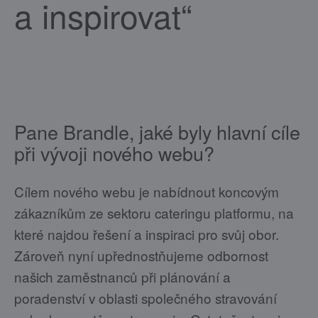
a inspirovat“
Pane Brandle, jaké byly hlavní cíle
při vývoji nového webu?
Cílem nového webu je nabídnout koncovým
zákazníkům ze sektoru cateringu platformu, na
které najdou řešení a inspiraci pro svůj obor.
Zároveň nyní upřednostňujeme odbornost
našich zaměstnanců při plánování a
poradenství v oblasti společného stravování