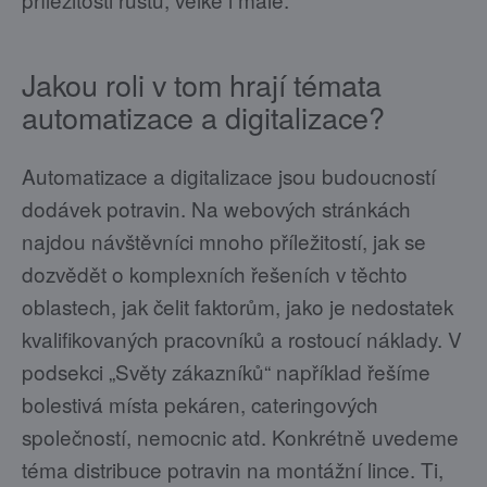
Jakou roli v tom hrají témata
automatizace a digitalizace?
Automatizace a digitalizace jsou budoucností
dodávek potravin. Na webových stránkách
najdou návštěvníci mnoho příležitostí, jak se
dozvědět o komplexních řešeních v těchto
oblastech, jak čelit faktorům, jako je nedostatek
kvalifikovaných pracovníků a rostoucí náklady. V
podsekci „Světy zákazníků“ například řešíme
bolestivá místa pekáren, cateringových
společností, nemocnic atd. Konkrétně uvedeme
téma distribuce potravin na montážní lince. Ti,