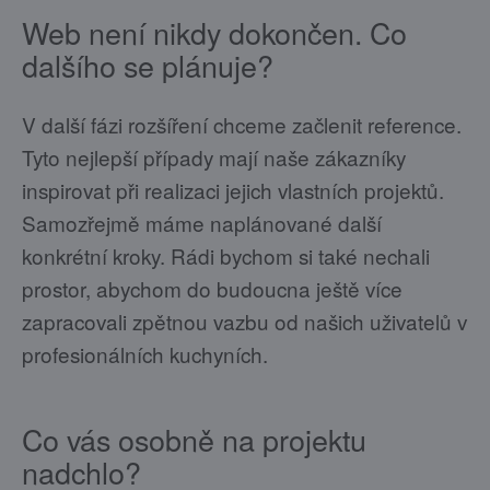
Web není nikdy dokončen. Co
dalšího se plánuje?
V další fázi rozšíření chceme začlenit reference.
Tyto nejlepší případy mají naše zákazníky
inspirovat při realizaci jejich vlastních projektů.
Samozřejmě máme naplánované další
konkrétní kroky. Rádi bychom si také nechali
prostor, abychom do budoucna ještě více
zapracovali zpětnou vazbu od našich uživatelů v
profesionálních kuchyních.
Co vás osobně na projektu
nadchlo?