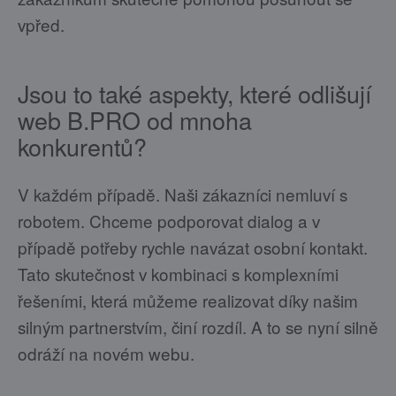
vpřed.
Jsou to také aspekty, které odlišují
web B.PRO od mnoha
konkurentů?
V každém případě. Naši zákazníci nemluví s
robotem. Chceme podporovat dialog a v
případě potřeby rychle navázat osobní kontakt.
Tato skutečnost v kombinaci s komplexními
řešeními, která můžeme realizovat díky našim
silným partnerstvím, činí rozdíl. A to se nyní silně
odráží na novém webu.