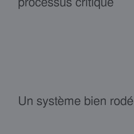
processus critique
Un système bien rodé