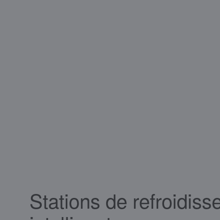
Stations de refroidis