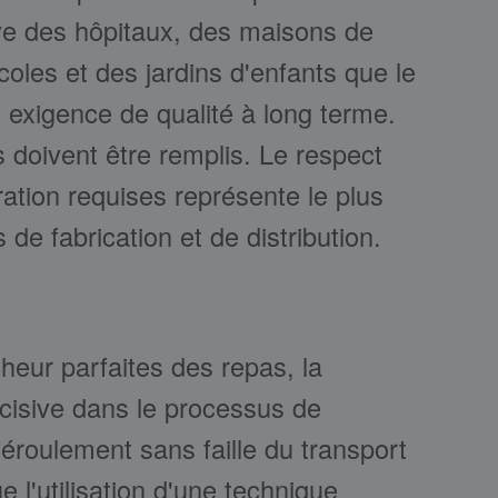
ive des hôpitaux, des maisons de
coles et des jardins d'enfants que le
e exigence de qualité à long terme.
s doivent être remplis. Le respect
ation requises représente le plus
de fabrication et de distribution.
cheur parfaites des repas, la
cisive dans le processus de
 déroulement sans faille du transport
 l'utilisation d'une technique