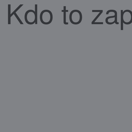
Kdo to zap