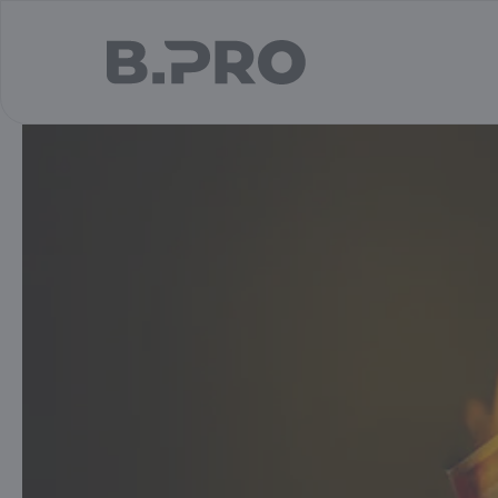
jump to main content