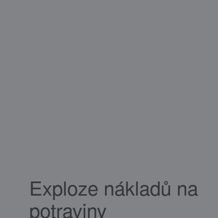
Exploze nákladů na
potraviny