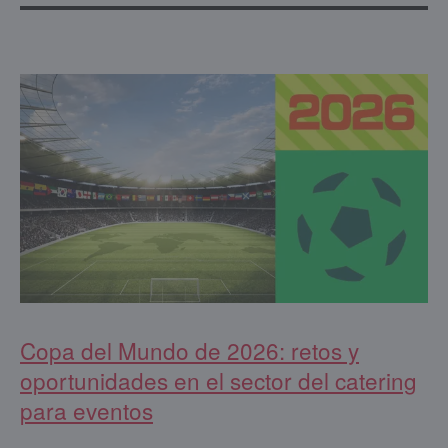
Copa del Mundo de 2026: retos y
oportunidades en el sector del catering
para eventos