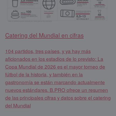
Catering del Mundial en cifras
104 partidos, tres países, y ya hay más
aficionados en los estadios de lo previsto: La
Copa Mundial de 2026 es el mayor torneo de
fútbol de la historia, y también en la
gastronomía se están marcando actualmente
nuevos estándares. B.PRO ofrece un resumen
de las principales cifras y datos sobre el catering
del Mundial