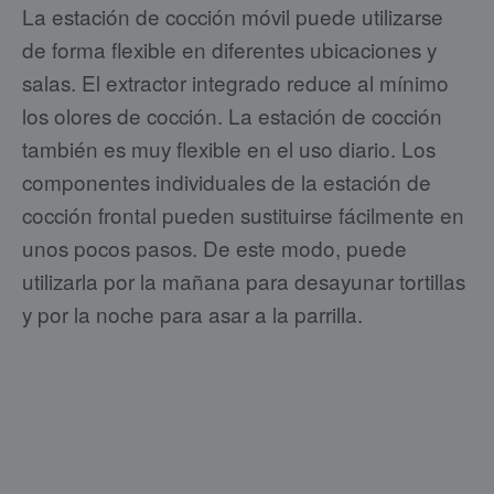
La estación de cocción móvil
puede utilizarse
de forma flexible en diferentes ubicaciones y
salas. El extractor integrado reduce al mínimo
los olores de cocción. La estación de cocción
también es muy flexible en el uso diario. Los
componentes individuales de la estación de
cocción frontal pueden sustituirse fácilmente en
unos pocos pasos. De este modo, puede
utilizarla por la mañana para desayunar tortillas
y por la noche para asar a la parrilla.