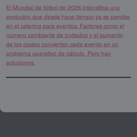
El Mundial de fútbol de 2026 intensifica una
evolución que desde hace tiempo ya se percibe
en el catering para eventos. Factores como el
número cambiante de invitados y el aumento
de los costes convierten cada evento en un
problema operativo de cálculo. Pero hay
soluciones.