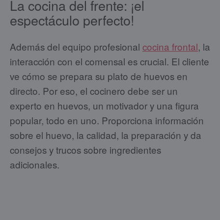
La cocina del frente: ¡el
espectáculo perfecto!
Además del equipo profesional
cocina frontal
, la
interacción con el comensal es crucial. El cliente
ve cómo se prepara su plato de huevos en
directo. Por eso, el cocinero debe ser un
experto en huevos, un motivador y una figura
popular, todo en uno. Proporciona información
sobre el huevo, la calidad, la preparación y da
consejos y trucos sobre ingredientes
adicionales.