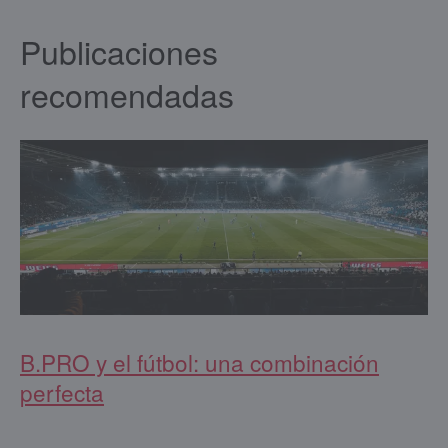
Publicaciones
recomendadas
B.PRO y el fútbol: una combinación
perfecta