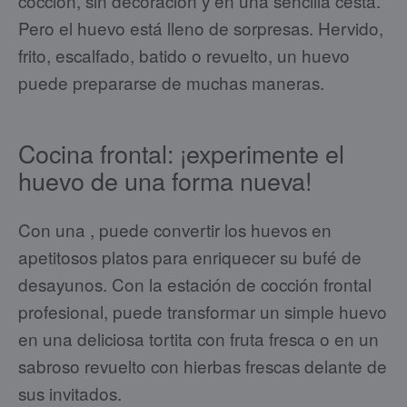
cocción, sin decoración y en una sencilla cesta.
Pero el huevo está lleno de sorpresas. Hervido,
frito, escalfado, batido o revuelto, un huevo
puede prepararse de muchas maneras.
Cocina frontal: ¡experimente el
huevo de una forma nueva!
Con una
, puede convertir los huevos en
apetitosos platos para enriquecer su bufé de
desayunos. Con la estación de cocción frontal
profesional, puede transformar un simple huevo
en una deliciosa tortita con fruta fresca o en un
sabroso revuelto con hierbas frescas delante de
sus invitados.