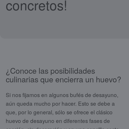
concretos!
¿Conoce las posibilidades
culinarias que encierra un huevo?
Si nos fijamos en algunos bufés de desayuno,
aún queda mucho por hacer. Esto se debe a
que, por lo general, sólo se ofrece el clásico
huevo de desayuno en diferentes fases de