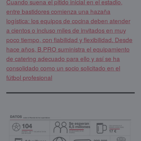
Cuando suena el pitido inicial en el estadio,
entre bastidores comienza una hazaña
logística: los equipos de cocina deben atender
a cientos o incluso miles de invitados en muy
poco tiempo, con fiabilidad y flexibilidad. Desde
hace años, B.PRO suministra el equipamiento
de catering adecuado para ello y así se ha
consolidado como un socio solicitado en el
fútbol profesional