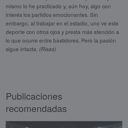
mismo lo he practicado y, aún hoy, sigo con
interés los partidos emocionantes. Sin
embargo, al trabajar en el estadio, uno ve este
deporte con otros ojos y presta más atención a
lo que ocurre entre bastidores. Pero la pasión
sigue intacta.
(Risas)
Publicaciones
recomendadas