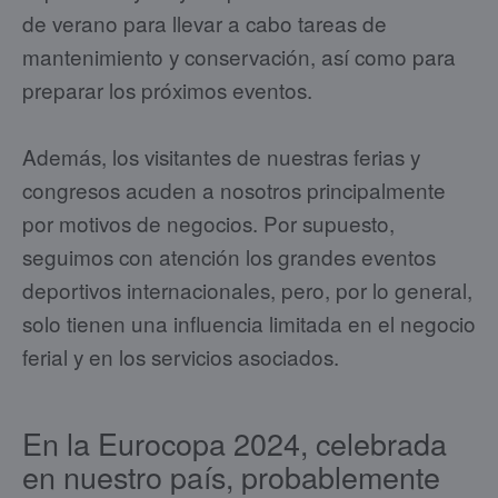
de verano para llevar a cabo tareas de
mantenimiento y conservación, así como para
preparar los próximos eventos.
Además, los visitantes de nuestras ferias y
congresos acuden a nosotros principalmente
por motivos de negocios. Por supuesto,
seguimos con atención los grandes eventos
deportivos internacionales, pero, por lo general,
solo tienen una influencia limitada en el negocio
ferial y en los servicios asociados.
En la Eurocopa 2024, celebrada
en nuestro país, probablemente