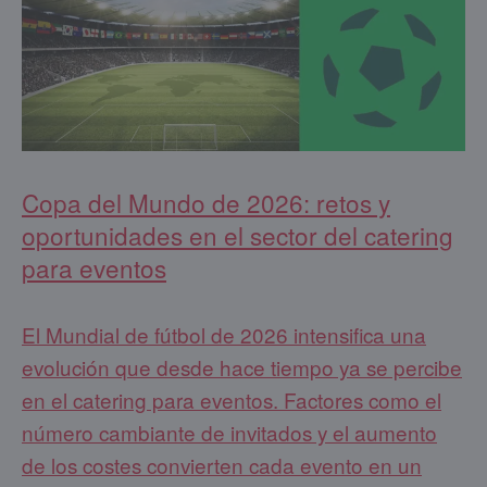
Copa del Mundo de 2026: retos y
oportunidades en el sector del catering
para eventos
El Mundial de fútbol de 2026 intensifica una
evolución que desde hace tiempo ya se percibe
en el catering para eventos. Factores como el
número cambiante de invitados y el aumento
de los costes convierten cada evento en un