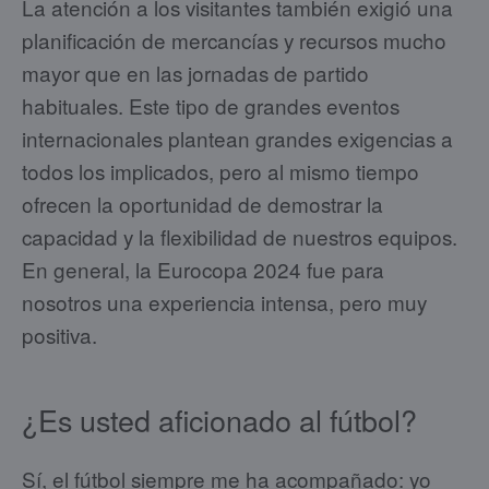
La atención a los visitantes también exigió una
planificación de mercancías y recursos mucho
mayor que en las jornadas de partido
habituales. Este tipo de grandes eventos
internacionales plantean grandes exigencias a
todos los implicados, pero al mismo tiempo
ofrecen la oportunidad de demostrar la
capacidad y la flexibilidad de nuestros equipos.
En general, la Eurocopa 2024 fue para
nosotros una experiencia intensa, pero muy
positiva.
¿Es usted aficionado al fútbol?
Sí, el fútbol siempre me ha acompañado: yo