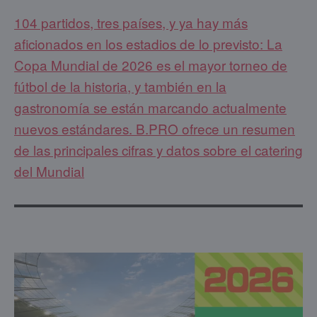
104 partidos, tres países, y ya hay más
aficionados en los estadios de lo previsto: La
Copa Mundial de 2026 es el mayor torneo de
fútbol de la historia, y también en la
gastronomía se están marcando actualmente
nuevos estándares. B.PRO ofrece un resumen
de las principales cifras y datos sobre el catering
del Mundial