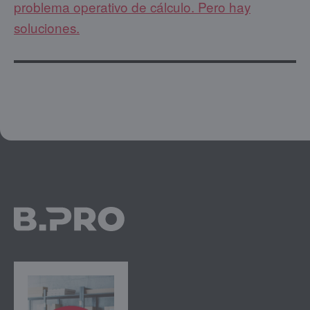
problema operativo de cálculo. Pero hay
soluciones.