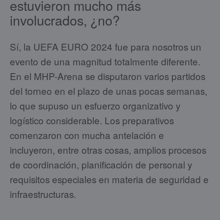
estuvieron mucho más
involucrados, ¿no?
Sí, la UEFA EURO 2024 fue para nosotros un
evento de una magnitud totalmente diferente.
En el MHP-Arena se disputaron varios partidos
del torneo en el plazo de unas pocas semanas,
lo que supuso un esfuerzo organizativo y
logístico considerable. Los preparativos
comenzaron con mucha antelación e
incluyeron, entre otras cosas, amplios procesos
de coordinación, planificación de personal y
requisitos especiales en materia de seguridad e
infraestructuras.