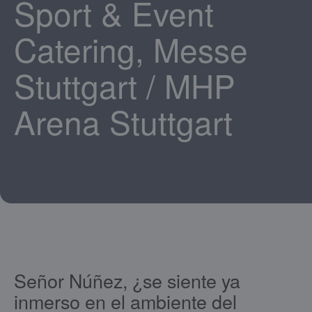
Sport & Event
Catering, Messe
Stuttgart / MHP
Arena Stuttgart
Señor Núñez, ¿se siente ya
inmerso en el ambiente del