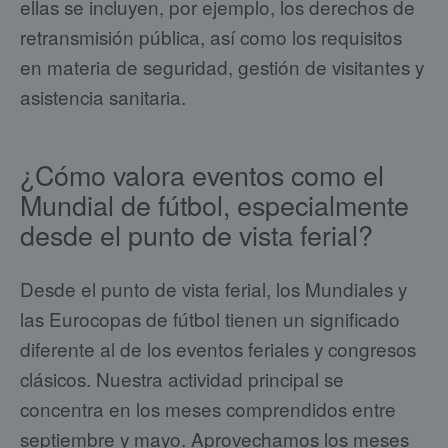
ellas se incluyen, por ejemplo, los derechos de
retransmisión pública, así como los requisitos
en materia de seguridad, gestión de visitantes y
asistencia sanitaria.
¿Cómo valora eventos como el
Mundial de fútbol, especialmente
desde el punto de vista ferial?
Desde el punto de vista ferial, los Mundiales y
las Eurocopas de fútbol tienen un significado
diferente al de los eventos feriales y congresos
clásicos. Nuestra actividad principal se
concentra en los meses comprendidos entre
septiembre y mayo. Aprovechamos los meses