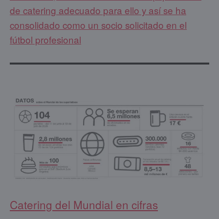
de catering adecuado para ello y así se ha
consolidado como un socio solicitado en el
fútbol profesional
Catering del Mundial en cifras