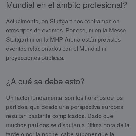
Mundial en el ámbito profesional?
Actualmente, en Stuttgart nos centramos en
otros tipos de eventos. Por eso, ni en la Messe
Stuttgart ni en la MHP Arena están previstos
eventos relacionados con el Mundial ni
proyecciones públicas.
¿A qué se debe esto?
Un factor fundamental son los horarios de los
partidos, que desde una perspectiva europea
resultan bastante complicados. Dado que
muchos partidos se disputan a última hora de la
tarde o por la noche, cabe suponer que la