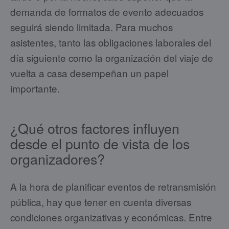
demanda de formatos de evento adecuados
seguirá siendo limitada. Para muchos
asistentes, tanto las obligaciones laborales del
día siguiente como la organización del viaje de
vuelta a casa desempeñan un papel
importante.
¿Qué otros factores influyen
desde el punto de vista de los
organizadores?
A la hora de planificar eventos de retransmisión
pública, hay que tener en cuenta diversas
condiciones organizativas y económicas. Entre