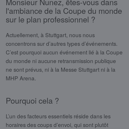
Monsieur Nunez, êtes-vous dans
l'ambiance de la Coupe du monde
sur le plan professionnel ?
Actuellement, à Stuttgart, nous nous
concentrons sur d’autres types d’événements.
C’est pourquoi aucun événement lié à la Coupe
du monde ni aucune retransmission publique
ne sont prévus, ni à la Messe Stuttgart ni à la
MHP Arena.
Pourquoi cela ?
L’un des facteurs essentiels réside dans les
horaires des coups d’envoi, qui sont plutôt