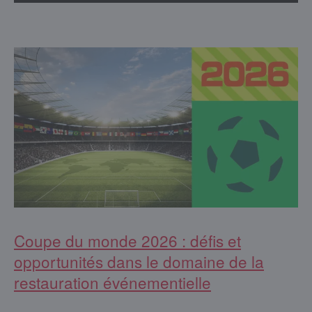
Coupe du monde 2026 : défis et
opportunités dans le domaine de la
restauration événementielle