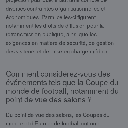
diverses contraintes organisationnelles et
économiques. Parmi celles-ci figurent
notamment les droits de diffusion pour la
retransmission publique, ainsi que les
exigences en matière de sécurité, de gestion
des visiteurs et de prise en charge médicale.
Comment considérez-vous des
événements tels que la Coupe du
monde de football, notamment du
point de vue des salons ?
Du point de vue des salons, les Coupes du
monde et d’Europe de football ont une