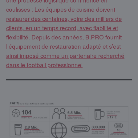
coulisses : Les équipes de cuisine doivent
restaurer des centaines, voire des milliers de
clients, en un temps record, avec fiabilité et
flexibilité. Depuis des années, B.PRO fournit
l’équipement de restauration adapté et s’est
ainsi imposé comme un partenaire recherché
dans le football professionnel