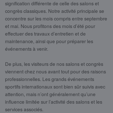
signification différente de celle des salons et
congrès classiques. Notre activité principale se
concentre sur les mois compris entre septembre
et mai. Nous profitons des mois d’été pour
effectuer des travaux d’entretien et de
maintenance, ainsi que pour préparer les
événements à venir.
De plus, les visiteurs de nos salons et congrès
viennent chez nous avant tout pour des raisons
professionnelles. Les grands événements
sportifs internationaux sont bien sûr suivis avec
attention, mais n’ont généralement qu’une
influence limitée sur l’activité des salons et les
services associés.