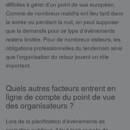
difficiles à gérer d’un point de vue européen.
Comme de nombreux matchs ont lieu tard dans
la soirée ou pendant la nuit, on peut supposer
que la demande pour ce type d’événements
restera limitée. Pour de nombreux visiteurs, les
obligations professionnelles du lendemain ainsi
que l’organisation du retour jouent un rôle
important.
Quels autres facteurs entrent en
ligne de compte du point de vue
des organisateurs ?
Lors de la planification d’événements de
projection publique, il faut tenir compte de