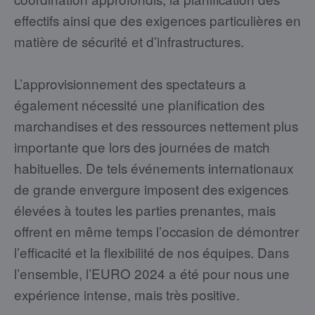
effectifs ainsi que des exigences particulières en
matière de sécurité et d’infrastructures.
L’approvisionnement des spectateurs a
également nécessité une planification des
marchandises et des ressources nettement plus
importante que lors des journées de match
habituelles. De tels événements internationaux
de grande envergure imposent des exigences
élevées à toutes les parties prenantes, mais
offrent en même temps l’occasion de démontrer
l’efficacité et la flexibilité de nos équipes. Dans
l’ensemble, l’EURO 2024 a été pour nous une
expérience intense, mais très positive.