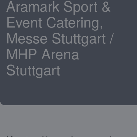
Aramark Sport &
Event Catering,
Messe Stuttgart /
MHP Arena
Stuttgart