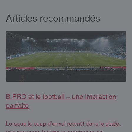
Articles recommandés
B.PRO et le football – une interaction
parfaite
Lorsque le coup d’envoi retentit dans le stade,
une prouesse logistique commence en