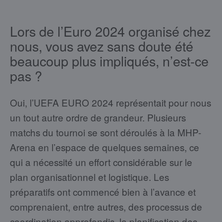
Lors de l’Euro 2024 organisé chez
nous, vous avez sans doute été
beaucoup plus impliqués, n’est-ce
pas ?
Oui, l’UEFA EURO 2024 représentait pour nous
un tout autre ordre de grandeur. Plusieurs
matchs du tournoi se sont déroulés à la MHP-
Arena en l’espace de quelques semaines, ce
qui a nécessité un effort considérable sur le
plan organisationnel et logistique. Les
préparatifs ont commencé bien à l’avance et
comprenaient, entre autres, des processus de
coordination approfondis, la planification des