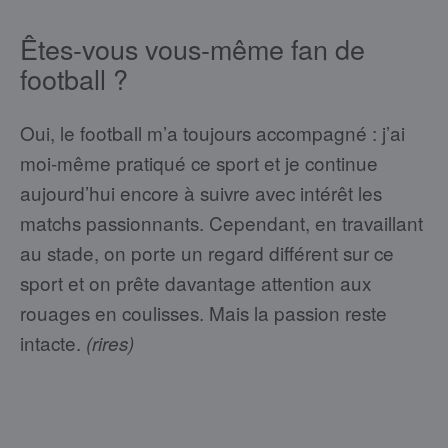
Êtes-vous vous-même fan de
football ?
Oui, le football m’a toujours accompagné : j’ai
moi-même pratiqué ce sport et je continue
aujourd’hui encore à suivre avec intérêt les
matchs passionnants. Cependant, en travaillant
au stade, on porte un regard différent sur ce
sport et on prête davantage attention aux
rouages en coulisses. Mais la passion reste
intacte.
(rires)