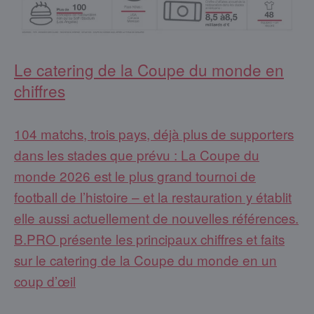
Le catering de la Coupe du monde en
chiffres
104 matchs, trois pays, déjà plus de supporters
dans les stades que prévu : La Coupe du
monde 2026 est le plus grand tournoi de
football de l’histoire – et la restauration y établit
elle aussi actuellement de nouvelles références.
B.PRO présente les principaux chiffres et faits
sur le catering de la Coupe du monde en un
coup d’œil