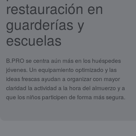
restauración en
guarderías y
escuelas
B.PRO se centra aún más en los huéspedes
jóvenes. Un equipamiento optimizado y las
ideas frescas ayudan a organizar con mayor
claridad la actividad a la hora del almuerzo y a
que los niños participen de forma más segura.