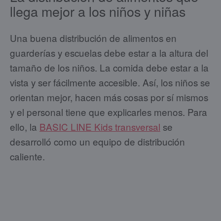
llega mejor a los niños y niñas
Una buena distribución de alimentos en
guarderías y escuelas debe estar a la altura del
tamaño de los niños. La comida debe estar a la
vista y ser fácilmente accesible. Así, los niños se
orientan mejor, hacen más cosas por sí mismos
y el personal tiene que explicarles menos. Para
ello, la
BASIC LINE Kids transversal
se
desarrolló como un equipo de distribución
caliente.