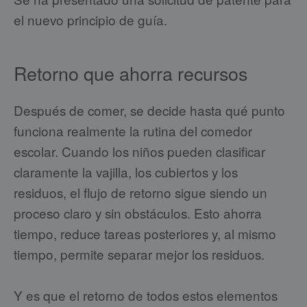
el nuevo principio de guía.
Retorno que ahorra recursos
Después de comer, se decide hasta qué punto
funciona realmente la rutina del comedor
escolar. Cuando los niños pueden clasificar
claramente la vajilla, los cubiertos y los
residuos, el flujo de retorno sigue siendo un
proceso claro y sin obstáculos. Esto ahorra
tiempo, reduce tareas posteriores y, al mismo
tiempo, permite separar mejor los residuos.
Y es que el retorno de todos estos elementos