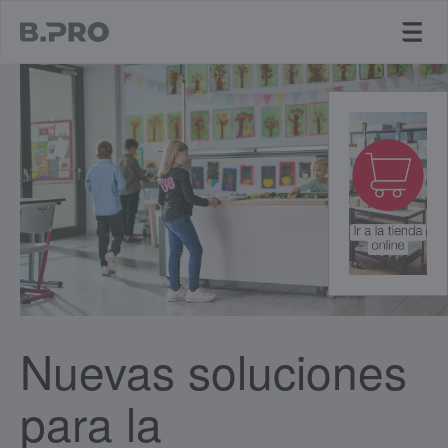
jump to main content
Nuevas soluciones
para la