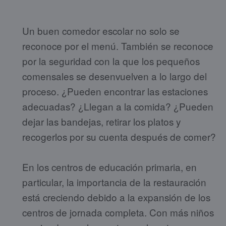
Un buen comedor escolar no solo se
reconoce por el menú. También se reconoce
por la seguridad con la que los pequeños
comensales se desenvuelven a lo largo del
proceso. ¿Pueden encontrar las estaciones
adecuadas? ¿Llegan a la comida? ¿Pueden
dejar las bandejas, retirar los platos y
recogerlos por su cuenta después de comer?
En los centros de educación primaria, en
particular, la importancia de la restauración
está creciendo debido a la expansión de los
centros de jornada completa. Con más niños