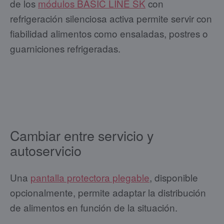
de los
módulos BASIC LINE SK
con
refrigeración silenciosa activa permite servir con
fiabilidad alimentos como ensaladas, postres o
guarniciones refrigeradas.
Cambiar entre servicio y
autoservicio
Una
pantalla protectora plegable
, disponible
opcionalmente, permite adaptar la distribución
de alimentos en función de la situación.