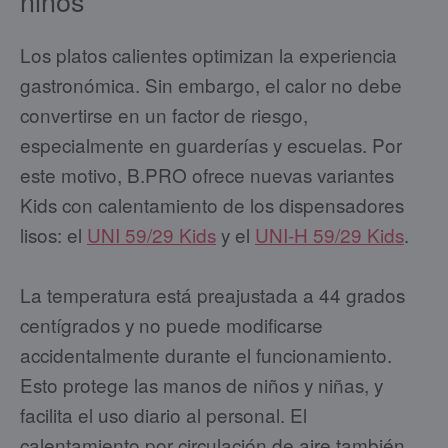
niños
Los platos calientes optimizan la experiencia
gastronómica. Sin embargo, el calor no debe
convertirse en un factor de riesgo,
especialmente en guarderías y escuelas. Por
este motivo, B.PRO ofrece nuevas variantes
Kids con calentamiento de los dispensadores
lisos: el
UNI 59/29 Kids
y el
UNI-H 59/29 Kids
.
La temperatura está preajustada a 44 grados
centígrados y no puede modificarse
accidentalmente durante el funcionamiento.
Esto protege las manos de niños y niñas, y
facilita el uso diario al personal. El
calentamiento por circulación de aire también