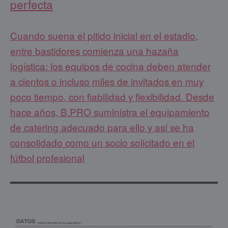
perfecta
Cuando suena el pitido inicial en el estadio,
entre bastidores comienza una hazaña
logística: los equipos de cocina deben atender
a cientos o incluso miles de invitados en muy
poco tiempo, con fiabilidad y flexibilidad. Desde
hace años, B.PRO suministra el equipamiento
de catering adecuado para ello y así se ha
consolidado como un socio solicitado en el
fútbol profesional