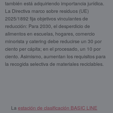
también está adquiriendo importancia jurídica.
La Directiva marco sobre residuos (UE)
2025/1892 fija objetivos vinculantes de
reducción: Para 2030, el desperdicio de
alimentos en escuelas, hogares, comercio
minorista y catering debe reducirse un 30 por
ciento per cápita; en el procesado, un 10 por
ciento. Asimismo, aumentan los requisitos para
la recogida selectiva de materiales reciclables.
La
estación de clasificación BASIC LINE