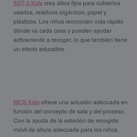
SST-3 Kids
crea sitios fijos para cubiertos
usados, residuos orgánicos, papel y
plásticos. Los niños reconocen más rápido
dónde va cada cosa y pueden ayudar
activamente a recoger, lo que también tiene
un efecto educativo.
MCS Kids
ofrece una solución adecuada en
función del concepto de sala y del proceso.
Con la ayuda de la estación de recogida
móvil de altura adecuada para los niños,