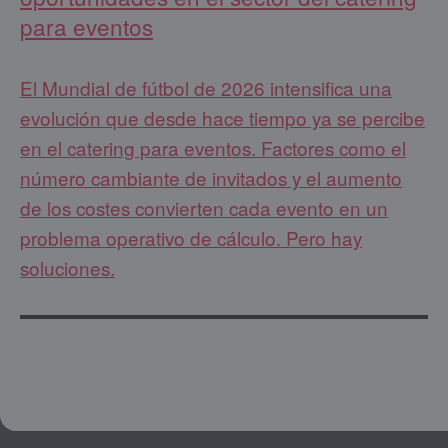
para eventos
El Mundial de fútbol de 2026 intensifica una
evolución que desde hace tiempo ya se percibe
en el catering para eventos. Factores como el
número cambiante de invitados y el aumento
de los costes convierten cada evento en un
problema operativo de cálculo. Pero hay
soluciones.