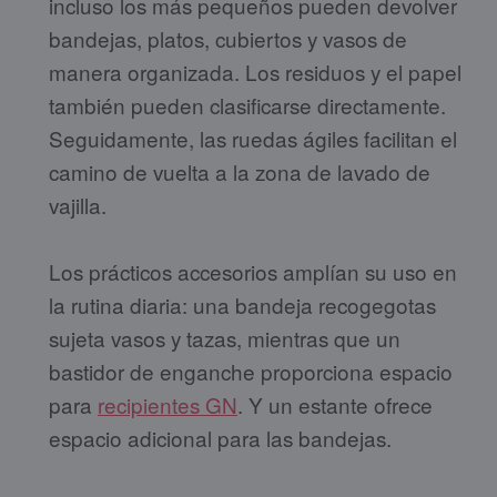
incluso los más pequeños pueden devolver
bandejas, platos, cubiertos y vasos de
manera organizada. Los residuos y el papel
también pueden clasificarse directamente.
Seguidamente, las ruedas ágiles facilitan el
camino de vuelta a la zona de lavado de
vajilla.
Los prácticos accesorios amplían su uso en
la rutina diaria: una bandeja recogegotas
sujeta vasos y tazas, mientras que un
bastidor de enganche proporciona espacio
para
recipientes GN
. Y un estante ofrece
espacio adicional para las bandejas.