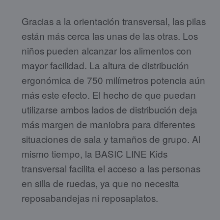
Gracias a la orientación transversal, las pilas
están más cerca las unas de las otras. Los
niños pueden alcanzar los alimentos con
mayor facilidad. La altura de distribución
ergonómica de 750 milímetros potencia aún
más este efecto. El hecho de que puedan
utilizarse ambos lados de distribución deja
más margen de maniobra para diferentes
situaciones de sala y tamaños de grupo. Al
mismo tiempo, la BASIC LINE Kids
transversal facilita el acceso a las personas
en silla de ruedas, ya que no necesita
reposabandejas ni reposaplatos.