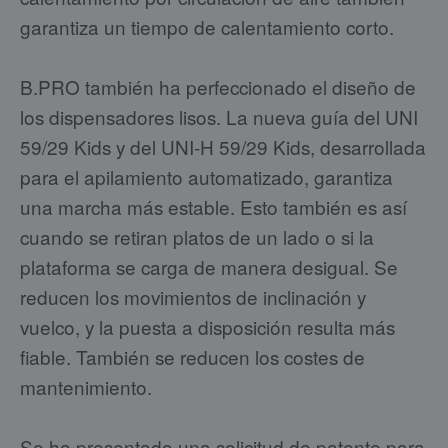
garantiza un tiempo de calentamiento corto.
B.PRO también ha perfeccionado el diseño de
los dispensadores lisos. La nueva guía del UNI
59/29 Kids y del UNI-H 59/29 Kids, desarrollada
para el apilamiento automatizado, garantiza
una marcha más estable. Esto también es así
cuando se retiran platos de un lado o si la
plataforma se carga de manera desigual. Se
reducen los movimientos de inclinación y
vuelco, y la puesta a disposición resulta más
fiable. También se reducen los costes de
mantenimiento.
Se ha presentado una solicitud de patente para