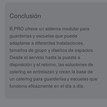
Conclusión
B.PRO ofrece un sistema modular para
guarderías y escuelas que puede
adaptarse a diferentes instalaciones,
tamaños de grupo y diseños de espacios.
Desde el servicio hasta la puesta a
disposición y el retorno, las soluciones de
catering se entrelazan y crean la base de
un catering para guarderías y escuelas que
funciona eficazmente en el día a día.