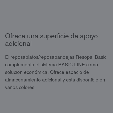
Ofrece una superficie de apoyo
adicional
El reposaplatos/reposabandejas Resopal Basic
complementa el sistema BASIC LINE como
solución económica. Ofrece espacio de
almacenamiento adicional y está disponible en
varios colores.