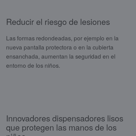
Reducir el riesgo de lesiones
Las formas redondeadas, por ejemplo en la
nueva pantalla protectora o en la cubierta
ensanchada, aumentan la seguridad en el
entorno de los niños.
Innovadores dispensadores lisos
que protegen las manos de los