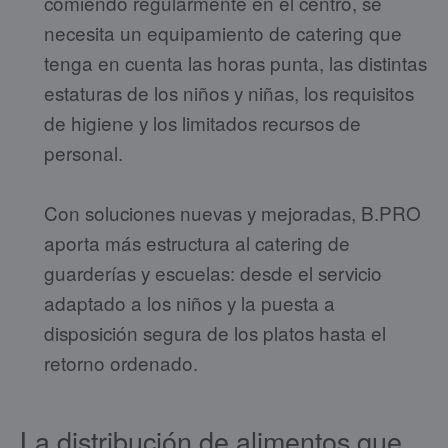
comiendo regularmente en el centro, se
necesita un equipamiento de catering que
tenga en cuenta las horas punta, las distintas
estaturas de los niños y niñas, los requisitos
de higiene y los limitados recursos de
personal.
Con soluciones nuevas y mejoradas, B.PRO
aporta más estructura al catering de
guarderías y escuelas: desde el servicio
adaptado a los niños y la puesta a
disposición segura de los platos hasta el
retorno ordenado.
La distribución de alimentos que