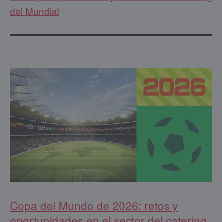
del Mundial
Copa del Mundo de 2026: retos y
oportunidades en el sector del catering