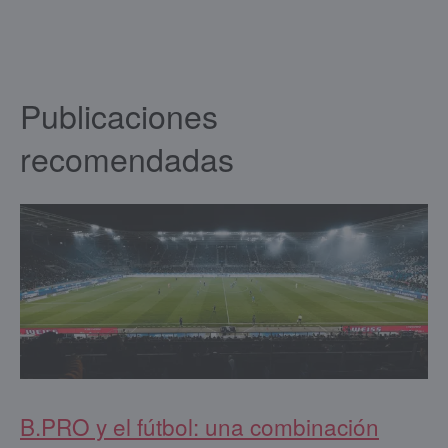
Publicaciones
recomendadas
B.PRO y el fútbol: una combinación