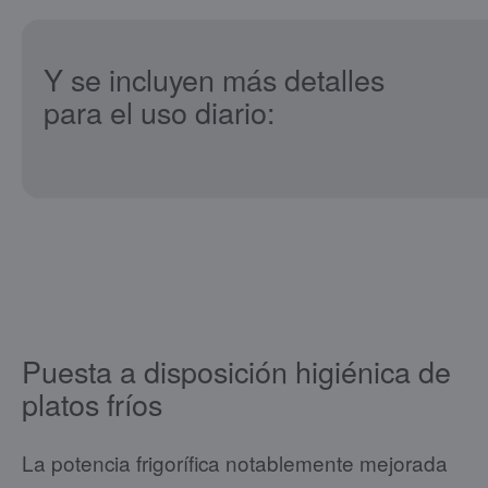
Y se incluyen más detalles
para el uso diario:
Puesta a disposición higiénica de
platos fríos
La potencia frigorífica notablemente mejorada