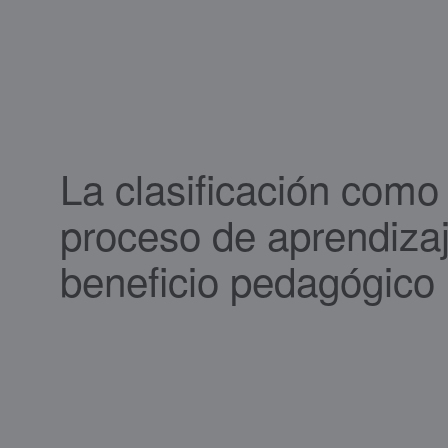
La clasificación como
proceso de aprendizaj
beneficio pedagógico