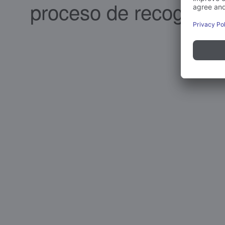
proceso de recogida