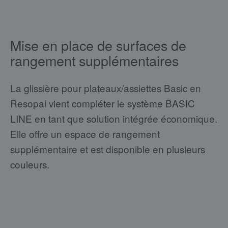
Mise en place de surfaces de
rangement supplémentaires
La glissière pour plateaux/assiettes Basic en
Resopal vient compléter le système BASIC
LINE en tant que solution intégrée économique.
Elle offre un espace de rangement
supplémentaire et est disponible en plusieurs
couleurs.