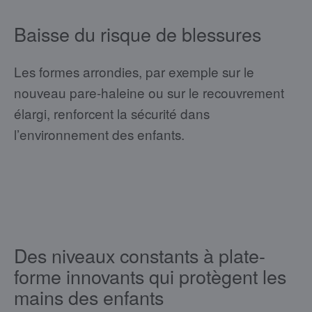
Baisse du risque de blessures
Les formes arrondies, par exemple sur le
nouveau pare-haleine ou sur le recouvrement
élargi, renforcent la sécurité dans
l’environnement des enfants.
Des niveaux constants à plate-
forme innovants qui protègent les
mains des enfants