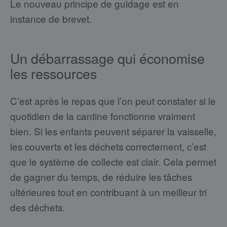
Le nouveau principe de guidage est en
instance de brevet.
Un débarrassage qui économise
les ressources
C’est après le repas que l’on peut constater si le
quotidien de la cantine fonctionne vraiment
bien. Si les enfants peuvent séparer la vaisselle,
les couverts et les déchets correctement, c’est
que le système de collecte est clair. Cela permet
de gagner du temps, de réduire les tâches
ultérieures tout en contribuant à un meilleur tri
des déchets.