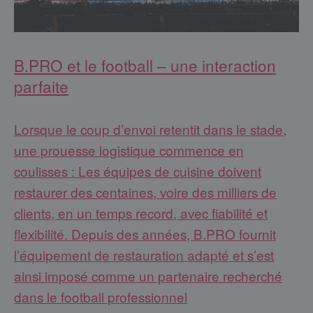
B.PRO et le football – une interaction
parfaite
Lorsque le coup d’envoi retentit dans le stade,
une prouesse logistique commence en
coulisses : Les équipes de cuisine doivent
restaurer des centaines, voire des milliers de
clients, en un temps record, avec fiabilité et
flexibilité. Depuis des années, B.PRO fournit
l’équipement de restauration adapté et s’est
ainsi imposé comme un partenaire recherché
dans le football professionnel