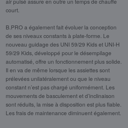
air pulsé assure en outre un temps de chauffe
court.
B.PRO a également fait évoluer la conception
de ses niveaux constants à plate-forme. Le
nouveau guidage des UNI 59/29 Kids et UNI-H
59/29 Kids, développé pour le désempilage
automatisé, offre un fonctionnement plus solide.
Il en va de même lorsque les assiettes sont
prélevées unilatéralement ou que le niveau
constant n’est pas chargé uniformément. Les
mouvements de basculement et d’inclinaison
sont réduits, la mise à disposition est plus fiable.
Les frais de maintenance diminuent également.