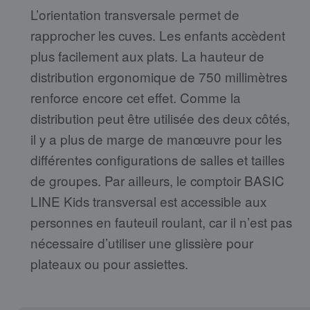
L’orientation transversale permet de
rapprocher les cuves. Les enfants accèdent
plus facilement aux plats. La hauteur de
distribution ergonomique de 750 millimètres
renforce encore cet effet. Comme la
distribution peut être utilisée des deux côtés,
il y a plus de marge de manœuvre pour les
différentes configurations de salles et tailles
de groupes. Par ailleurs, le comptoir BASIC
LINE Kids transversal est accessible aux
personnes en fauteuil roulant, car il n’est pas
nécessaire d’utiliser une glissière pour
plateaux ou pour assiettes.