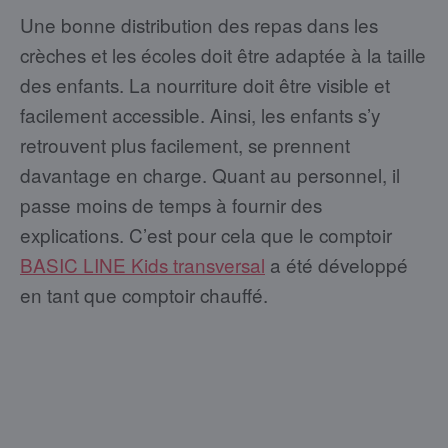
Une bonne distribution des repas dans les
crèches et les écoles doit être adaptée à la taille
des enfants. La nourriture doit être visible et
facilement accessible. Ainsi, les enfants s’y
retrouvent plus facilement, se prennent
davantage en charge. Quant au personnel, il
passe moins de temps à fournir des
explications. C’est pour cela que le comptoir
BASIC LINE Kids transversal
a été développé
en tant que comptoir chauffé.