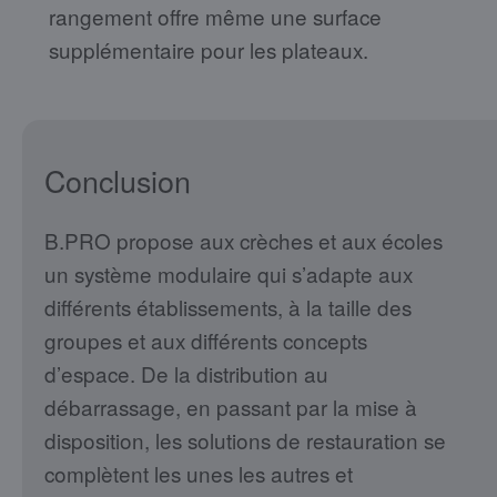
rangement offre même une surface
supplémentaire pour les plateaux.
Conclusion
B.PRO propose aux crèches et aux écoles
un système modulaire qui s’adapte aux
différents établissements, à la taille des
groupes et aux différents concepts
d’espace. De la distribution au
débarrassage, en passant par la mise à
disposition, les solutions de restauration se
complètent les unes les autres et