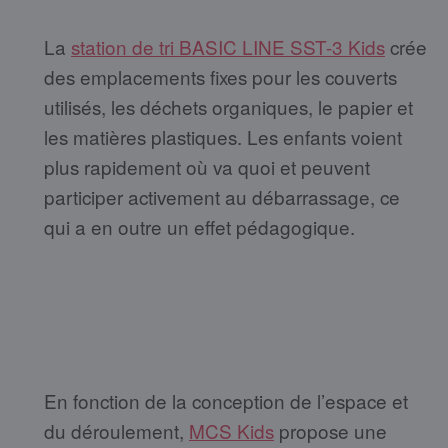
La
station de tri BASIC LINE SST-3 Kids
crée
des emplacements fixes pour les couverts
utilisés, les déchets organiques, le papier et
les matières plastiques. Les enfants voient
plus rapidement où va quoi et peuvent
participer activement au débarrassage, ce
qui a en outre un effet pédagogique.
En fonction de la conception de l’espace et
du déroulement,
MCS Kids
propose une