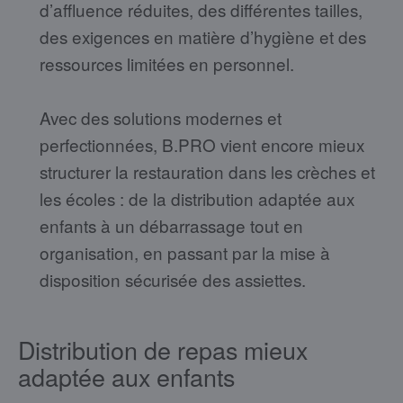
d’affluence réduites, des différentes tailles,
des exigences en matière d’hygiène et des
ressources limitées en personnel.
Avec des solutions modernes et
perfectionnées, B.PRO vient encore mieux
structurer la restauration dans les crèches et
les écoles : de la distribution adaptée aux
enfants à un débarrassage tout en
organisation, en passant par la mise à
disposition sécurisée des assiettes.
Distribution de repas mieux
adaptée aux enfants