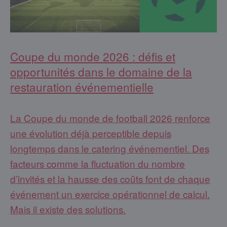
Coupe du monde 2026 : défis et
opportunités dans le domaine de la
restauration événementielle
La Coupe du monde de football 2026 renforce
une évolution déjà perceptible depuis
longtemps dans le catering événementiel. Des
facteurs comme la fluctuation du nombre
d’invités et la hausse des coûts font de chaque
événement un exercice opérationnel de calcul.
Mais il existe des solutions.