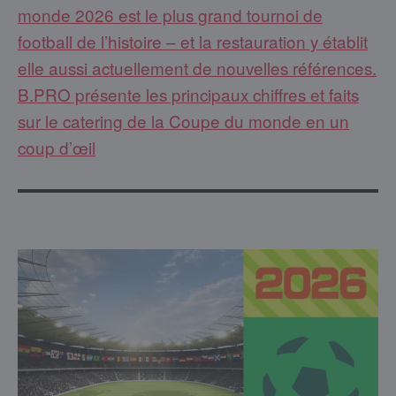
monde 2026 est le plus grand tournoi de
football de l’histoire – et la restauration y établit
elle aussi actuellement de nouvelles références.
B.PRO présente les principaux chiffres et faits
sur le catering de la Coupe du monde en un
coup d’œil