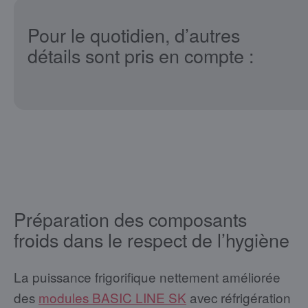
Pour le quotidien, d’autres
détails sont pris en compte :
Préparation des composants
froids dans le respect de l’hygiène
La puissance frigorifique nettement améliorée
des
modules BASIC LINE SK
avec réfrigération