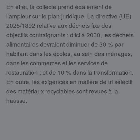
En effet, la collecte prend également de
l’ampleur sur le plan juridique. La directive (UE)
2025/1892 relative aux déchets fixe des
objectifs contraignants : d’ici à 2030, les déchets
alimentaires devraient diminuer de 30 % par
habitant dans les écoles, au sein des ménages,
dans les commerces et les services de
restauration ; et de 10 % dans la transformation.
En outre, les exigences en matière de tri sélectif
des matériaux recyclables sont revues à la
hausse.