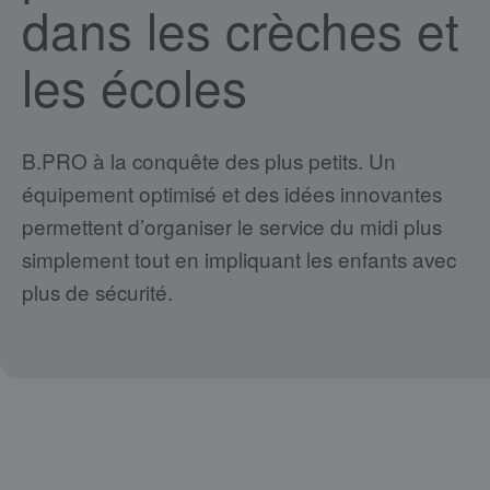
dans les crèches et
les écoles
B.PRO à la conquête des plus petits. Un
équipement optimisé et des idées innovantes
permettent d’organiser le service du midi plus
simplement tout en impliquant les enfants avec
plus de sécurité.