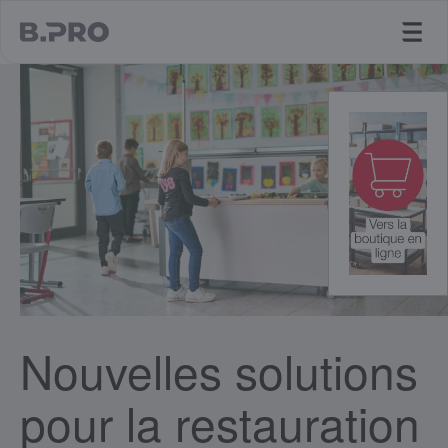
jump to main content
Nouvelles solutions
pour la restauration