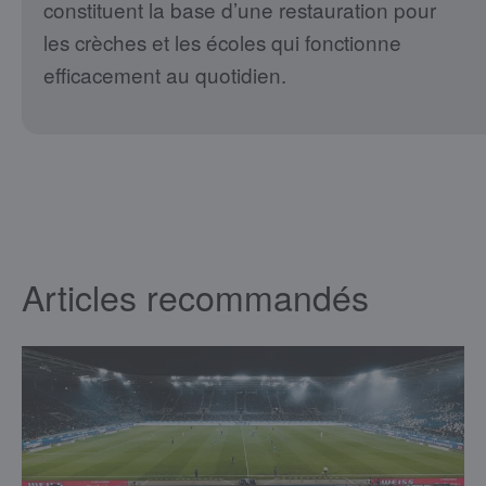
constituent la base d’une restauration pour
les crèches et les écoles qui fonctionne
efficacement au quotidien.
Articles recommandés