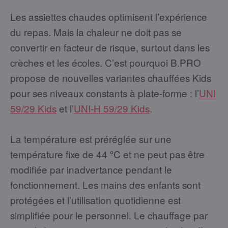
Les assiettes chaudes optimisent l’expérience
du repas. Mais la chaleur ne doit pas se
convertir en facteur de risque, surtout dans les
crèches et les écoles. C’est pourquoi B.PRO
propose de nouvelles variantes chauffées Kids
pour ses niveaux constants à plate-forme : l’
UNI
59/29 Kids
et l’
UNI-H 59/29 Kids
.
La température est préréglée sur une
température fixe de 44 ºC et ne peut pas être
modifiée par inadvertance pendant le
fonctionnement. Les mains des enfants sont
protégées et l’utilisation quotidienne est
simplifiée pour le personnel. Le chauffage par