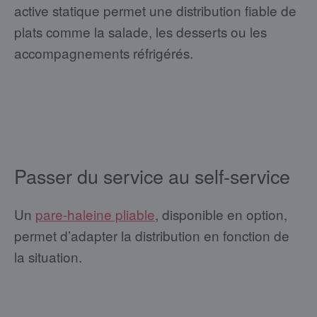
active statique permet une distribution fiable de
plats comme la salade, les desserts ou les
accompagnements réfrigérés.
Passer du service au self-service
Un
pare-haleine pliable
, disponible en option,
permet d’adapter la distribution en fonction de
la situation.