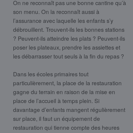
On ne reconnaît pas une bonne cantine qu’à
son menu. On la reconnaît aussi à
l’assurance avec laquelle les enfants s’y
débrouillent. Trouvent-ils les bonnes stations
? Peuvent-ils atteindre les plats ? Peuvent-ils
poser les plateaux, prendre les assiettes et
les débarrasser tout seuls à la fin du repas ?
Dans les écoles primaires tout
particulièrement, la place de la restauration
gagne du terrain en raison de la mise en
place de l’accueil à temps plein. Si
davantage d’enfants mangent régulièrement
sur place, il faut un équipement de
restauration qui tienne compte des heures