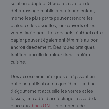
solution adaptée. Grâce à la station de
débarrassage mobile à hauteur d’enfant,
même les plus petits peuvent rendre les
plateaux, les assiettes, les couverts et les
verres facilement. Les déchets résiduels et le
papier peuvent également être mis au bon
endroit directement. Des roues pratiques
facilitent ensuite le retour dans l’arrière-
cuisine.
Des accessoires pratiques élargissent en
outre son utilisation au quotidien : un bac
d’égouttement accueille les verres et les
tasses, un cadre d’accrochage laisse de la
place aux
bacs GN
. Un panneau de