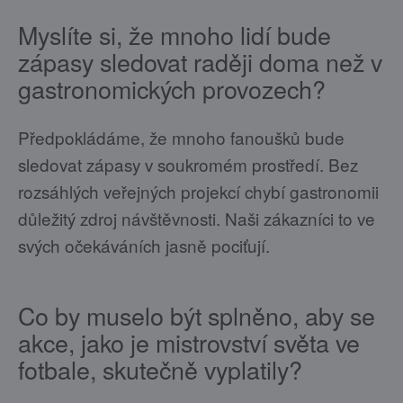
Myslíte si, že mnoho lidí bude
zápasy sledovat raději doma než v
gastronomických provozech?
Předpokládáme, že mnoho fanoušků bude
sledovat zápasy v soukromém prostředí. Bez
rozsáhlých veřejných projekcí chybí gastronomii
důležitý zdroj návštěvnosti. Naši zákazníci to ve
svých očekáváních jasně pociťují.
Co by muselo být splněno, aby se
akce, jako je mistrovství světa ve
fotbale, skutečně vyplatily?