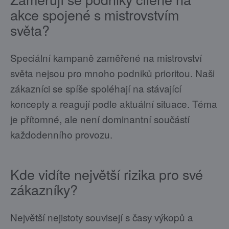
akce spojené s mistrovstvím
světa?
Speciální kampaně zaměřené na mistrovství
světa nejsou pro mnoho podniků prioritou. Naši
zákazníci se spíše spoléhají na stávající
koncepty a reagují podle aktuální situace. Téma
je přítomné, ale není dominantní součástí
každodenního provozu.
Kde vidíte největší rizika pro své
zákazníky?
Největší nejistoty souvisejí s časy výkopů a