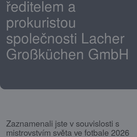
ředitelem a
prokuristou
společnosti Lacher
Großküchen GmbH
Zaznamenali jste v souvislosti s
mistrovstvím světa ve fotbale 2026