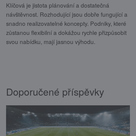
Klíčová je jistota plánování a dostatečná
návštěvnost. Rozhodující jsou dobře fungující a
snadno realizovatelné koncepty. Podniky, které
zůstanou flexibilní a dokážou rychle přizpůsobit
svou nabídku, mají jasnou výhodu.
Doporučené příspěvky