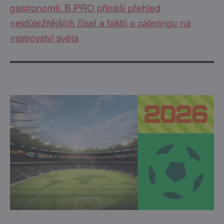
gastronomii. B.PRO přináší přehled
nejdůležitějších čísel a faktů o cateringu na
mistrovství světa