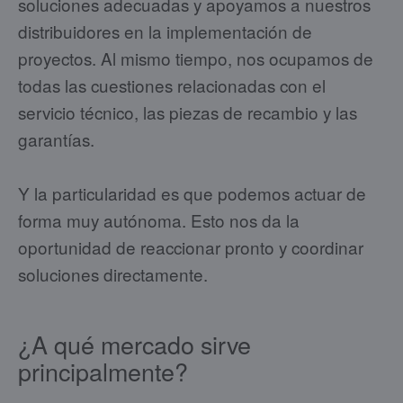
soluciones adecuadas y apoyamos a nuestros
distribuidores en la implementación de
proyectos. Al mismo tiempo, nos ocupamos de
todas las cuestiones relacionadas con el
servicio técnico, las piezas de recambio y las
garantías.
Y la particularidad es que podemos actuar de
forma muy autónoma. Esto nos da la
oportunidad de reaccionar pronto y coordinar
soluciones directamente.
¿A qué mercado sirve
principalmente?