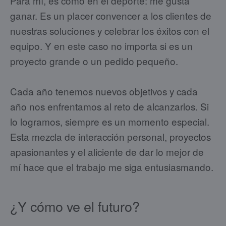
Para mí, es como en el deporte: me gusta
ganar. Es un placer convencer a los clientes de
nuestras soluciones y celebrar los éxitos con el
equipo. Y en este caso no importa si es un
proyecto grande o un pedido pequeño.
Cada año tenemos nuevos objetivos y cada
año nos enfrentamos al reto de alcanzarlos. Si
lo logramos, siempre es un momento especial.
Esta mezcla de interacción personal, proyectos
apasionantes y el aliciente de dar lo mejor de
mí hace que el trabajo me siga entusiasmando.
¿Y cómo ve el futuro?