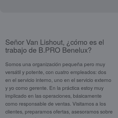
Señor Van Lishout, ¿cómo es el
trabajo de B.PRO Benelux?
Somos una organización pequeña pero muy
versátil y potente, con cuatro empleados: dos
en el servicio interno, uno en el servicio externo
y yo como gerente. En la práctica estoy muy
implicado en las operaciones, básicamente
como responsable de ventas. Visitamos a los
clientes, preparamos ofertas, asesoramos sobre