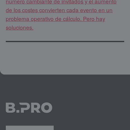
número cambiante de invitados y el aumento
de los costes convierten cada evento en un
problema operativo de cálculo. Pero hay
soluciones.