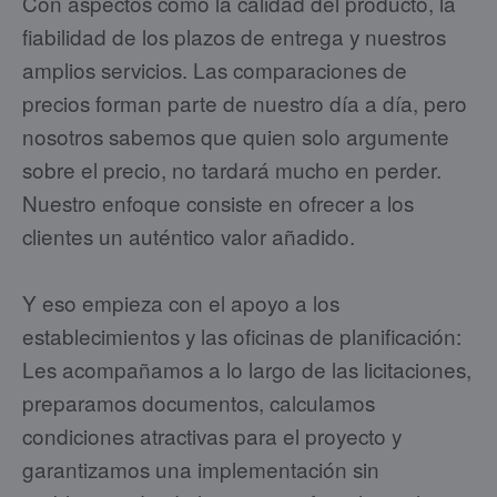
Con aspectos como la calidad del producto, la
fiabilidad de los plazos de entrega y nuestros
amplios servicios. Las comparaciones de
precios forman parte de nuestro día a día, pero
nosotros sabemos que quien solo argumente
sobre el precio, no tardará mucho en perder.
Nuestro enfoque consiste en ofrecer a los
clientes un auténtico valor añadido.
Y eso empieza con el apoyo a los
establecimientos y las oficinas de planificación:
Les acompañamos a lo largo de las licitaciones,
preparamos documentos, calculamos
condiciones atractivas para el proyecto y
garantizamos una implementación sin