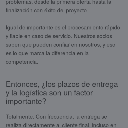
problemas, desde la primera oferta hasta la
finalización con éxito del proyecto.
Igual de importante es el procesamiento rápido
y fiable en caso de servicio. Nuestros socios
saben que pueden confiar en nosotros, y eso
es lo que marca la diferencia en la
competencia.
Entonces, ¿los plazos de entrega
y la logística son un factor
importante?
Totalmente. Con frecuencia, la entrega se
realiza directamente al cliente final, incluso en