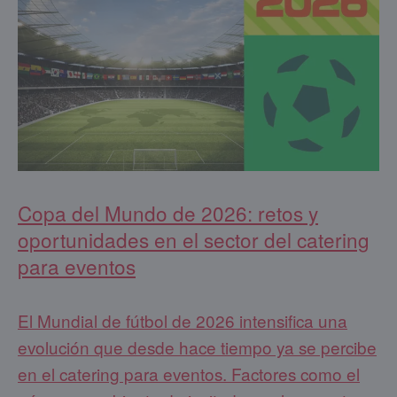
Copa del Mundo de 2026: retos y
oportunidades en el sector del catering
para eventos
El Mundial de fútbol de 2026 intensifica una
evolución que desde hace tiempo ya se percibe
en el catering para eventos. Factores como el