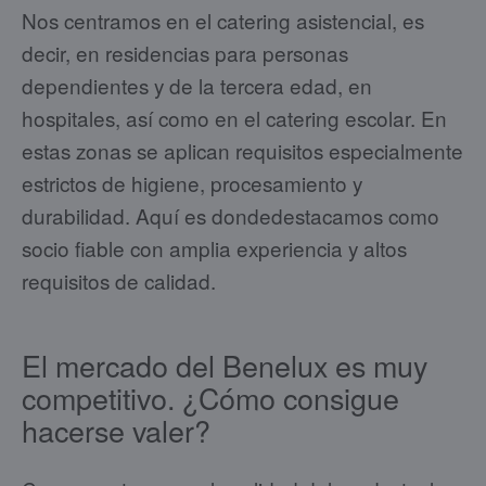
Nos centramos en el catering asistencial, es
decir, en residencias para personas
dependientes y de la tercera edad, en
hospitales, así como en el catering escolar. En
estas zonas se aplican requisitos especialmente
estrictos de higiene, procesamiento y
durabilidad. Aquí es dondedestacamos como
socio fiable con amplia experiencia y altos
requisitos de calidad.
El mercado del Benelux es muy
competitivo. ¿Cómo consigue
hacerse valer?