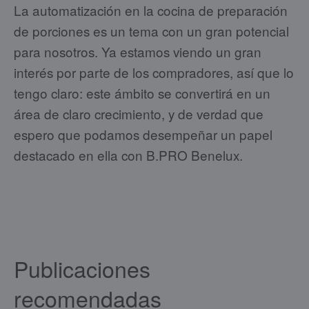
La automatización en la cocina de preparación
de porciones es un tema con un gran potencial
para nosotros. Ya estamos viendo un gran
interés por parte de los compradores, así que lo
tengo claro: este ámbito se convertirá en un
área de claro crecimiento, y de verdad que
espero que podamos desempeñar un papel
destacado en ella con B.PRO Benelux.
Publicaciones
recomendadas