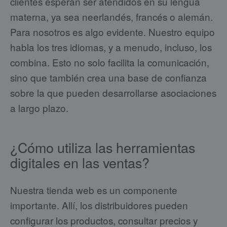
clientes esperan ser atendidos en su lengua
materna, ya sea neerlandés, francés o alemán.
Para nosotros es algo evidente. Nuestro equipo
habla los tres idiomas, y a menudo, incluso, los
combina. Esto no solo facilita la comunicación,
sino que también crea una base de confianza
sobre la que pueden desarrollarse asociaciones
a largo plazo.
¿Cómo utiliza las herramientas
digitales en las ventas?
Nuestra tienda web es un componente
importante. Allí, los distribuidores pueden
configurar los productos, consultar precios y