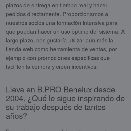
plazos de entrega en tiempo real y hacer
pedidos directamente. Proporcionamos a
nuestros socios una formación intensiva para
que puedan hacer un uso óptimo del sistema. A
largo plazo, nos gustaría utilizar aún más la
tienda web como herramienta de ventas, por
ejemplo con promociones específicas que
faciliten la compra y creen incentivos.
Lleva en B.PRO Benelux desde
2004. ¿Qué le sigue inspirando de
su trabajo después de tantos
años?