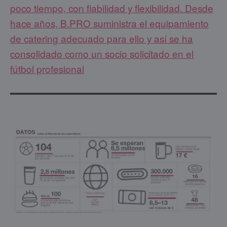
poco tiempo, con fiabilidad y flexibilidad. Desde
hace años, B.PRO suministra el equipamiento
de catering adecuado para ello y así se ha
consolidado como un socio solicitado en el
fútbol profesional