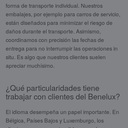
forma de transporte individual. Nuestros
embalajes, por ejemplo para carros de servicio,
están diseñados para minimizar el riesgo de
daños durante el transporte. Asimismo,
coordinamos con precisión las fechas de
entrega para no interrumpir las operaciones in
situ. Es algo que nuestros clientes suelen
apreciar muchísimo.
¿Qué particularidades tiene
trabajar con clientes del Benelux?
El idioma desempeña un papel importante. En
Bélgica, Países Bajos y Luxemburgo, los