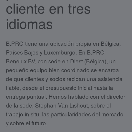
cliente en tres
idiomas
B.PRO tiene una ubicación propia en Bélgica,
Países Bajos y Luxemburgo. En B.PRO
Benelux BV, con sede en Diest (Bélgica), un
pequeño equipo bien coordinado se encarga
de que clientes y socios reciban una asistencia
fiable, desde el presupuesto inicial hasta la
entrega puntual. Hemos hablado con el director
de la sede, Stephan Van Lishout, sobre el
trabajo in situ, las particularidades del mercado
y sobre el futuro.