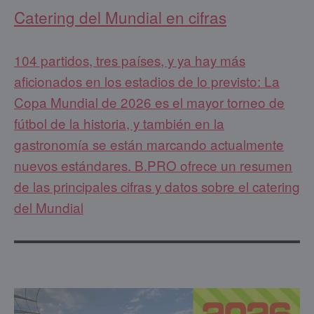
Catering del Mundial en cifras
104 partidos, tres países, y ya hay más
aficionados en los estadios de lo previsto: La
Copa Mundial de 2026 es el mayor torneo de
fútbol de la historia, y también en la
gastronomía se están marcando actualmente
nuevos estándares. B.PRO ofrece un resumen
de las principales cifras y datos sobre el catering
del Mundial