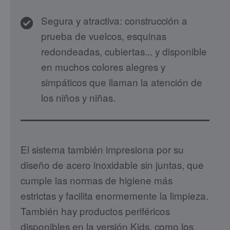
Segura y atractiva: construcción a
prueba de vuelcos, esquinas
redondeadas, cubiertas... y disponible
en muchos colores alegres y
simpáticos que llaman la atención de
los niños y niñas.
El sistema también impresiona por su
diseño de acero inoxidable sin juntas, que
cumple las normas de higiene más
estrictas y facilita enormemente la limpieza.
También hay productos periféricos
disponibles en la versión Kids, como los