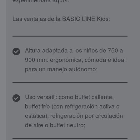
Las ventajas de la BASIC LINE Kids:
Altura adaptada a los niños de 750 a
900 mm: ergonómica, cómoda e ideal
para un manejo autónomo;
Uso versátil: como buffet caliente,
buffet frío (con refrigeración activa o
estática), refrigeración por circulación
de aire o buffet neutro;