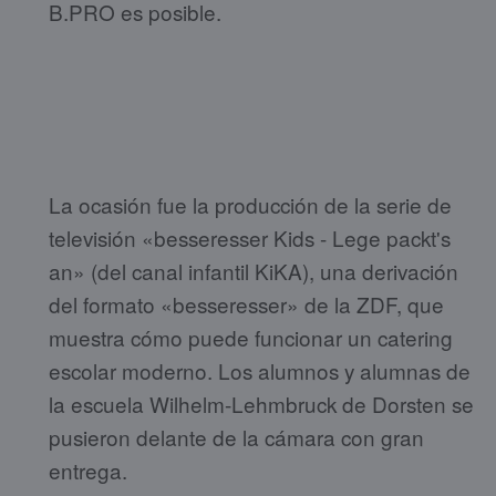
B.PRO es posible.
La ocasión fue la producción de la serie de
televisión «besseresser Kids - Lege packt's
an» (del canal infantil KiKA), una derivación
del formato «besseresser» de la ZDF, que
muestra cómo puede funcionar un catering
escolar moderno. Los alumnos y alumnas de
la escuela Wilhelm-Lehmbruck de Dorsten se
pusieron delante de la cámara con gran
entrega.