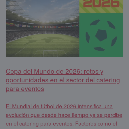
Copa del Mundo de 2026: retos y
oportunidades en el sector del catering
para eventos
El Mundial de fútbol de 2026 intensifica una
evolución que desde hace tiempo ya se percibe
en el catering para eventos. Factores como el