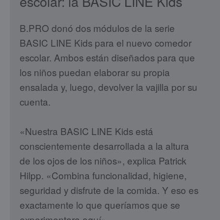
escolar: la BASIC LINE Kids
B.PRO donó dos módulos de la serie
BASIC LINE Kids para el nuevo comedor
escolar. Ambos están diseñados para que
los niños puedan elaborar su propia
ensalada y, luego, devolver la vajilla por su
cuenta.
«Nuestra BASIC LINE Kids está
conscientemente desarrollada a la altura
de los ojos de los niños», explica Patrick
Hilpp. «Combina funcionalidad, higiene,
seguridad y disfrute de la comida. Y eso es
exactamente lo que queríamos que se
experimentara aquí».