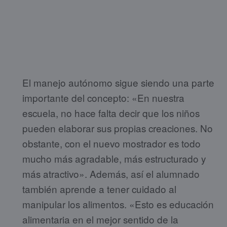
El manejo autónomo sigue siendo una parte
importante del concepto: «En nuestra
escuela, no hace falta decir que los niños
pueden elaborar sus propias creaciones. No
obstante, con el nuevo mostrador es todo
mucho más agradable, más estructurado y
más atractivo». Además, así el alumnado
también aprende a tener cuidado al
manipular los alimentos. «Esto es educación
alimentaria en el mejor sentido de la