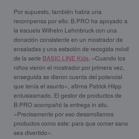
Por supuesto, también había una
recompensa por ello: B.PRO ha apoyado a
la escuela Wilhelm Lehmbruck con una
donación consistente en un mostrador de
ensaladas y una estación de recogida móvil
de la serie
BASIC LINE Kids
. «Cuando los
niños vieron el mostrador por primera vez,
enseguida se dieron cuenta del potencial
que tenía el asunto», afirma Patrick Hilpp
entusiasmado. El gestor de productos de
B.PRO acompañó la entrega in situ.
«Precisamente por eso desarrollamos
productos como este: para que comer sano
sea divertido».