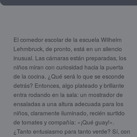
El comedor escolar de la escuela Wilhelm
Lehmbruck, de pronto, está en un silencio
inusual. Las cámaras están preparadas, los
niños miran con curiosidad hacia la puerta
de la cocina. ¿Qué será lo que se esconde
detrás? Entonces, algo plateado y brillante
entra rodando en la sala: un mostrador de
ensaladas a una altura adecuada para los
niños, claramente iluminado, recién surtido
de tomates y compañía: «¡Qué guay!».
¿Tanto entusiasmo para tanto verde? Sí, con