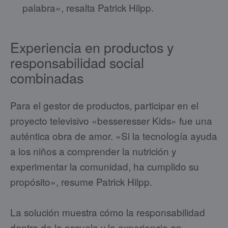
palabra», resalta Patrick Hilpp.
Experiencia en productos y
responsabilidad social
combinadas
Para el gestor de productos, participar en el
proyecto televisivo «besseresser Kids» fue una
auténtica obra de amor. «Si la tecnología ayuda
a los niños a comprender la nutrición y
experimentar la comunidad, ha cumplido su
propósito», resume Patrick Hilpp.
La solución muestra cómo la responsabilidad
dentro de la escuela y la experiencia en