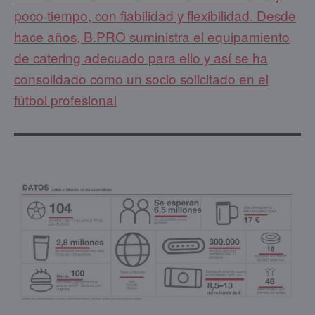
poco tiempo, con fiabilidad y flexibilidad. Desde
hace años, B.PRO suministra el equipamiento
de catering adecuado para ello y así se ha
consolidado como un socio solicitado en el
fútbol profesional