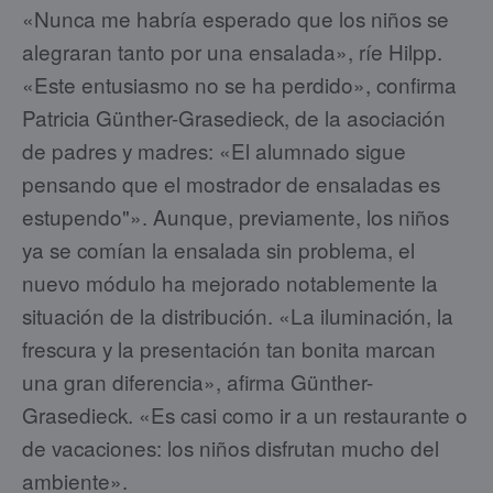
«Nunca me habría esperado que los niños se
alegraran tanto por una ensalada», ríe Hilpp.
«Este entusiasmo no se ha perdido», confirma
Patricia Günther-Grasedieck, de la asociación
de padres y madres: «El alumnado sigue
pensando que el mostrador de ensaladas es
estupendo"». Aunque, previamente, los niños
ya se comían la ensalada sin problema, el
nuevo módulo ha mejorado notablemente la
situación de la distribución. «La iluminación, la
frescura y la presentación tan bonita marcan
una gran diferencia», afirma Günther-
Grasedieck. «Es casi como ir a un restaurante o
de vacaciones: los niños disfrutan mucho del
ambiente».