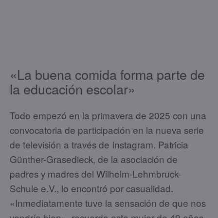
«La buena comida forma parte de
la educación escolar»
Todo empezó en la primavera de 2025 con una
convocatoria de participación en la nueva serie
de televisión a través de Instagram. Patricia
Günther-Grasedieck, de la asociación de
padres y madres del Wilhelm-Lehmbruck-
Schule e.V., lo encontró por casualidad.
«Inmediatamente tuve la sensación de que nos
vendría bien», recuerda esta mujer de 49 años.