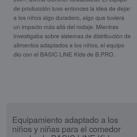
de producción tuvo entonces la idea de dejar
a los niños algo duradero, algo que tuviera
un impacto más allá del rodaje. Mientras
investigaba sobre sistemas de distribución de
alimentos adaptados a los niños, el equipo
dio con el BASIC LINE Kids de B.PRO.
Equipamiento adaptado a los
niños y niñas para el comedor