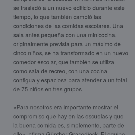
se trasladó a un nuevo edificio durante este
tiempo, lo que también cambió las
condiciones de las comidas escolares. Una
sala antes pequeña con una minicocina,
originalmente prevista para un máximo de
cinco niños, se ha transformado en un nuevo
comedor escolar, que también se utiliza
como sala de recreo, con una cocina
contigua y espaciosa para atender a un total
de 75 niños en tres grupos.
«Para nosotros era importante mostrar el
compromiso que hay en las escuelas y que
la buena comida es, simplemente, parte de
ello», afirma Günther-Grasedieck. El equipo