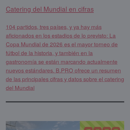
Catering del Mundial en cifras
104 partidos, tres países, y ya hay más
aficionados en los estadios de lo previsto: La
Copa Mundial de 2026 es el mayor torneo de
fútbol de la historia, y también en la
gastronomía se están marcando actualmente
nuevos estándares. B.PRO ofrece un resumen
de las principales cifras y datos sobre el catering
del Mundial