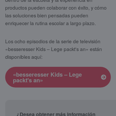
productos pueden colaborar con éxito, y cómo
las soluciones bien pensadas pueden
enriquecer la rutina escolar a largo plazo.
Los ocho episodios de la serie de televisión
«besseresser Kids – Lege packt's an» están
disponibles aquí:
«besseresser Kids – Lege
packt's an»
¿Desea obtener más información