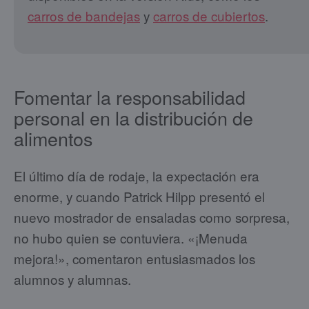
carros de bandejas
y
carros de cubiertos
.
Fomentar la responsabilidad
personal en la distribución de
alimentos
El último día de rodaje, la expectación era
enorme, y cuando Patrick Hilpp presentó el
nuevo mostrador de ensaladas como sorpresa,
no hubo quien se contuviera. «¡Menuda
mejora!», comentaron entusiasmados los
alumnos y alumnas.