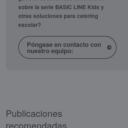
sobre la serie BASIC LINE Kids y
otras soluciones para catering
escolar?
Póngase en contacto con
nuestro equipo:
Publicaciones
recomendadas