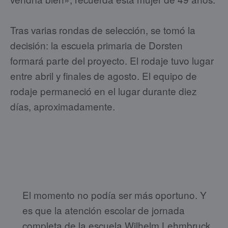
Tras varias rondas de selección, se tomó la
decisión: la escuela primaria de Dorsten
formará parte del proyecto. El rodaje tuvo lugar
entre abril y finales de agosto. El equipo de
rodaje permaneció en el lugar durante diez
días, aproximadamente.
El momento no podía ser más oportuno. Y
es que la atención escolar de jornada
completa de la escuela Wilhelm Lehmbruck