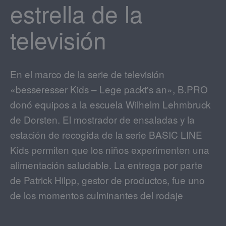
estrella de la
televisión
En el marco de la serie de televisión
«besseresser Kids – Lege packt's an», B.PRO
donó equipos a la escuela Wilhelm Lehmbruck
de Dorsten. El mostrador de ensaladas y la
estación de recogida de la serie BASIC LINE
Kids permiten que los niños experimenten una
alimentación saludable. La entrega por parte
de Patrick Hilpp, gestor de productos, fue uno
de los momentos culminantes del rodaje