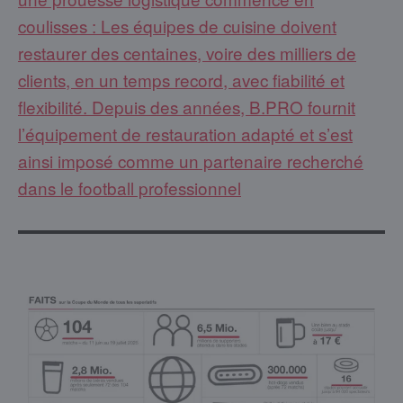
coulisses : Les équipes de cuisine doivent
restaurer des centaines, voire des milliers de
clients, en un temps record, avec fiabilité et
flexibilité. Depuis des années, B.PRO fournit
l’équipement de restauration adapté et s’est
ainsi imposé comme un partenaire recherché
dans le football professionnel