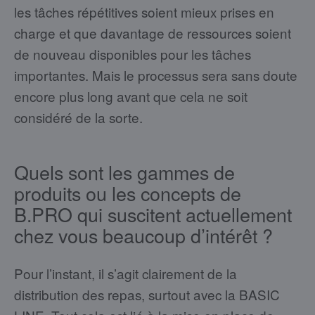
les tâches répétitives soient mieux prises en
charge et que davantage de ressources soient
de nouveau disponibles pour les tâches
importantes. Mais le processus sera sans doute
encore plus long avant que cela ne soit
considéré de la sorte.
Quels sont les gammes de
produits ou les concepts de
B.PRO qui suscitent actuellement
chez vous beaucoup d’intérêt ?
Pour l’instant, il s’agit clairement de la
distribution des repas, surtout avec la BASIC