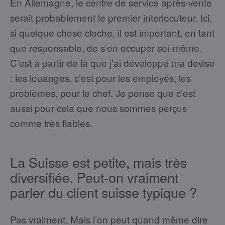
En Allemagne, le centre de service après-vente
serait probablement le premier interlocuteur. Ici,
si quelque chose cloche, il est important, en tant
que responsable, de s’en occuper soi-même.
C’est à partir de là que j’ai développé ma devise
: les louanges, c’est pour les employés, les
problèmes, pour le chef. Je pense que c’est
aussi pour cela que nous sommes perçus
comme très fiables.
La Suisse est petite, mais très
diversifiée. Peut-on vraiment
parler du client suisse typique ?
Pas vraiment. Mais l’on peut quand même dire