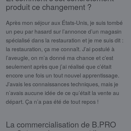
produit ce changement ?
Après mon séjour aux États-Unis, je suis tombé
un peu par hasard sur l’annonce d’un magasin
spécialisé dans la restauration et je me suis dit :
la restauration, ça me connaît. J’ai postulé à
l’aveugle, on m’a donné ma chance et c’est
seulement après que j’ai réalisé que c’était
encore une fois un tout nouvel apprentissage.
J’avais les connaissances techniques, mais je
n’avais aucune idée de ce qu’était la vente au
départ. Ça n’a pas été de tout repos !
La commercialisation de B.PRO