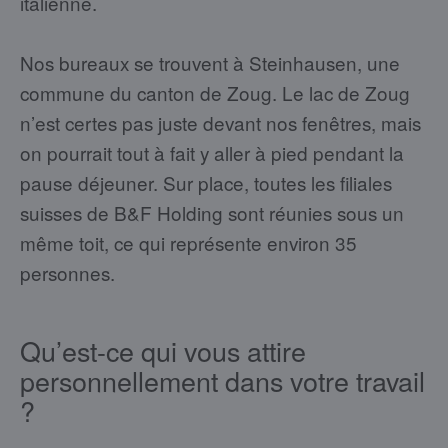
italienne.
Nos bureaux se trouvent à Steinhausen, une
commune du canton de Zoug. Le lac de Zoug
n’est certes pas juste devant nos fenêtres, mais
on pourrait tout à fait y aller à pied pendant la
pause déjeuner. Sur place, toutes les filiales
suisses de B&F Holding sont réunies sous un
même toit, ce qui représente environ 35
personnes.
Qu’est-ce qui vous attire
personnellement dans votre travail
?