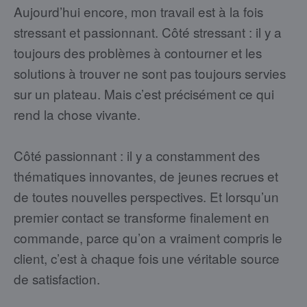
Aujourd’hui encore, mon travail est à la fois
stressant et passionnant. Côté stressant : il y a
toujours des problèmes à contourner et les
solutions à trouver ne sont pas toujours servies
sur un plateau. Mais c’est précisément ce qui
rend la chose vivante.
Côté passionnant : il y a constamment des
thématiques innovantes, de jeunes recrues et
de toutes nouvelles perspectives. Et lorsqu’un
premier contact se transforme finalement en
commande, parce qu’on a vraiment compris le
client, c’est à chaque fois une véritable source
de satisfaction.