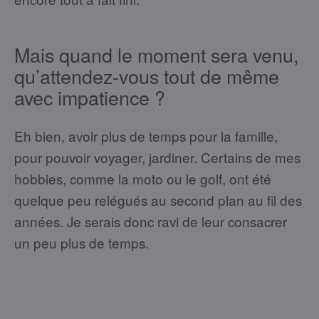
Mais quand le moment sera venu,
qu’attendez-vous tout de même
avec impatience ?
Eh bien, avoir plus de temps pour la famille,
pour pouvoir voyager, jardiner. Certains de mes
hobbies, comme la moto ou le golf, ont été
quelque peu relégués au second plan au fil des
années. Je serais donc ravi de leur consacrer
un peu plus de temps.