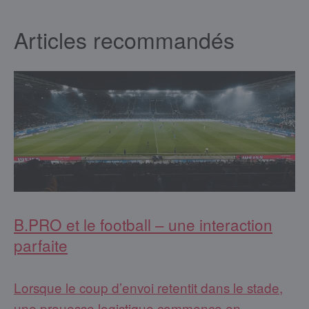
Articles recommandés
B.PRO et le football – une interaction
parfaite
Lorsque le coup d’envoi retentit dans le stade,
une prouesse logistique commence en