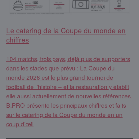
Le catering de la Coupe du monde en
chiffres
104 matchs, trois pays, déjà plus de supporters
dans les stades que prévu : La Coupe du
monde 2026 est le plus grand tournoi de
football de l’histoire – et la restauration y établit
elle aussi actuellement de nouvelles références.
B.PRO présente les principaux chiffres et faits
sur le catering de la Coupe du monde en un
coup d’œil