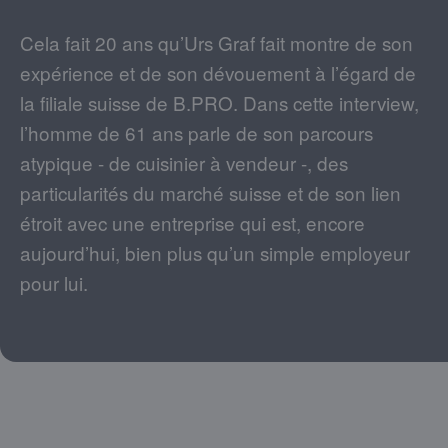
Cela fait 20 ans qu’Urs Graf fait montre de son
expérience et de son dévouement à l’égard de
la filiale suisse de B.PRO. Dans cette interview,
l’homme de 61 ans parle de son parcours
atypique - de cuisinier à vendeur -, des
particularités du marché suisse et de son lien
étroit avec une entreprise qui est, encore
aujourd’hui, bien plus qu’un simple employeur
pour lui.