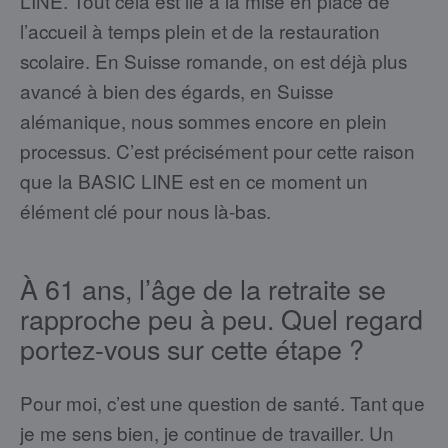
LINE. Tout cela est lié à la mise en place de
l’accueil à temps plein et de la restauration
scolaire. En Suisse romande, on est déjà plus
avancé à bien des égards, en Suisse
alémanique, nous sommes encore en plein
processus. C’est précisément pour cette raison
que la BASIC LINE est en ce moment un
élément clé pour nous là-bas.
À 61 ans, l’âge de la retraite se
rapproche peu à peu. Quel regard
portez-vous sur cette étape ?
Pour moi, c’est une question de santé. Tant que
je me sens bien, je continue de travailler. Un