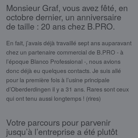
Monsieur Graf, vous avez fêté, en
octobre dernier, un anniversaire
de taille : 20 ans chez B.PRO.
En fait, j’avais déjà travaillé sept ans auparavant
chez un partenaire commercial de B.PRO - à
l’époque Blanco Professional -, nous avions
donc déjà eu quelques contacts. Je suis allé
pour la première fois à l’usine principale
d’Oberderdingen il y a 31 ans. Rares sont ceux
qui ont tenu aussi longtemps ! (rires)
Votre parcours pour parvenir
jusqu’à l’entreprise a été plutôt