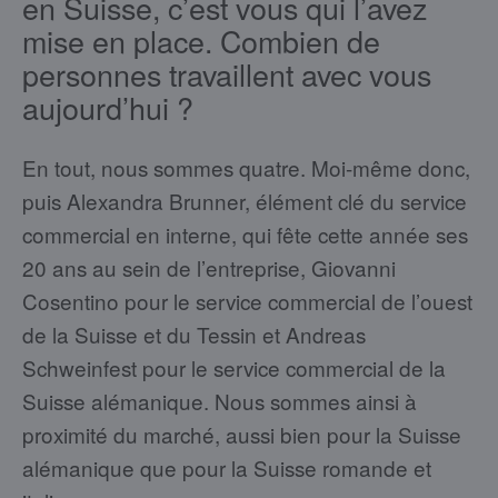
en Suisse, c’est vous qui l’avez
mise en place. Combien de
personnes travaillent avec vous
aujourd’hui ?
En tout, nous sommes quatre. Moi-même donc,
puis Alexandra Brunner, élément clé du service
commercial en interne, qui fête cette année ses
20 ans au sein de l’entreprise, Giovanni
Cosentino pour le service commercial de l’ouest
de la Suisse et du Tessin et Andreas
Schweinfest pour le service commercial de la
Suisse alémanique. Nous sommes ainsi à
proximité du marché, aussi bien pour la Suisse
alémanique que pour la Suisse romande et