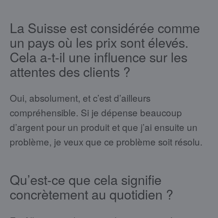
La Suisse est considérée comme
un pays où les prix sont élevés.
Cela a-t-il une influence sur les
attentes des clients ?
Oui, absolument, et c’est d’ailleurs
compréhensible. Si je dépense beaucoup
d’argent pour un produit et que j’ai ensuite un
problème, je veux que ce problème soit résolu.
Qu’est-ce que cela signifie
concrètement au quotidien ?