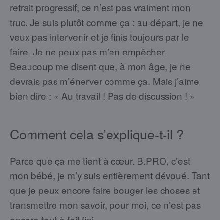
retrait progressif, ce n’est pas vraiment mon
truc. Je suis plutôt comme ça : au départ, je ne
veux pas intervenir et je finis toujours par le
faire. Je ne peux pas m’en empêcher.
Beaucoup me disent que, à mon âge, je ne
devrais pas m’énerver comme ça. Mais j’aime
bien dire : « Au travail ! Pas de discussion ! »
Comment cela s’explique-t-il ?
Parce que ça me tient à cœur. B.PRO, c’est
mon bébé, je m’y suis entièrement dévoué. Tant
que je peux encore faire bouger les choses et
transmettre mon savoir, pour moi, ce n’est pas
encore tout à fait fini.