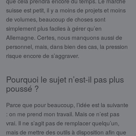
que cela prendra encore du temps. Le marché
suisse est petit, il y a moins de projets et moins
de volumes, beaucoup de choses sont
simplement plus faciles à gérer qu’en
Allemagne. Certes, nous manquons aussi de
personnel, mais, dans bien des cas, la pression
risque encore de s’aggraver.
Pourquoi le sujet n’est-il pas plus
poussé ?
Parce que pour beaucoup, l’idée est la suivante
: on me prend mon travail. Mais ce n’est pas
vrai. Il ne s’agit pas de remplacer quelqu’un,
mais de mettre des outils à disposition afin que