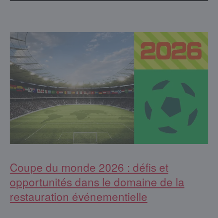
Coupe du monde 2026 : défis et
opportunités dans le domaine de la
restauration événementielle