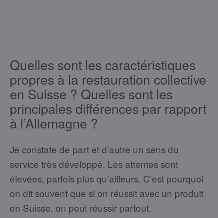
Quelles sont les caractéristiques
propres à la restauration collective
en Suisse ? Quelles sont les
principales différences par rapport
à l’Allemagne ?
Je constate de part et d’autre un sens du
service très développé. Les attentes sont
élevées, parfois plus qu’ailleurs. C’est pourquoi
on dit souvent que si on réussit avec un produit
en Suisse, on peut réussir partout.