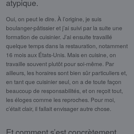
atypique.
Oui, on peut le dire. À l’origine, je suis
boulanger-pâtissier et j’ai suivi par la suite une
formation de cuisinier. J’ai ensuite travaillé
quelque temps dans la restauration, notamment
16 mois aux États-Unis. Mais en cuisine, on
travaille souvent plutôt pour soi-même. Par
ailleurs, les horaires sont bien sûr particuliers et,
en tant que cuisinier seul, on a de toute façon
beaucoup de responsabilités, et on reçoit tout,
les éloges comme les reproches. Pour moi,
c’était clair, il fallait envisager autre chose.
Et comment s’est concrètement