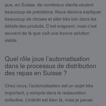
que, en Suisse, de nombreux clients veulent
beaucoup de précisions. Nous devons expliquer
beaucoup de choses et aller très loin dans les
détails des produits. C’est exigeant, mais c’est
souvent de là que naît une bonne solution
viable.
Quel rôle joue l’automatisation
dans le processus de distribution
des repas en Suisse ?
Chez nous, l’automatisation est un sujet très
important, y compris dans la restauration
collective. L’intérêt est bien là, mais je pense