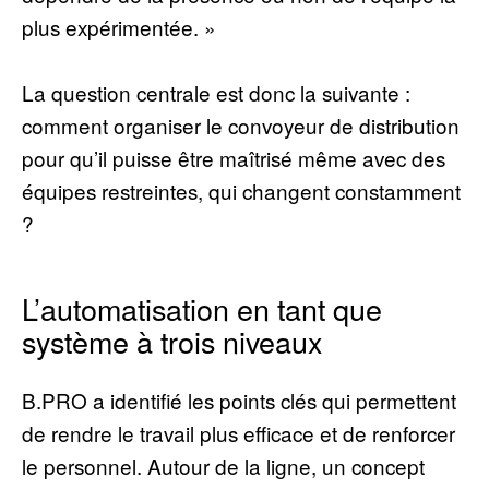
plus expérimentée. »
La question centrale est donc la suivante :
comment organiser le convoyeur de distribution
pour qu’il puisse être maîtrisé même avec des
équipes restreintes, qui changent constamment
?
L’automatisation en tant que
système à trois niveaux
B.PRO a identifié les points clés qui permettent
de rendre le travail plus efficace et de renforcer
le personnel. Autour de la ligne, un concept