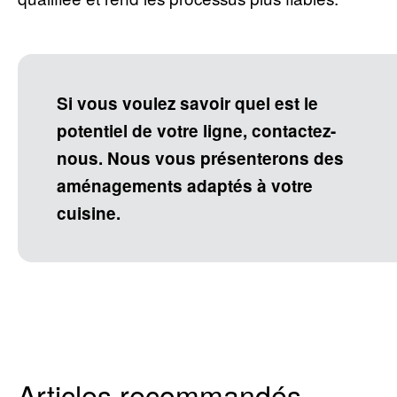
Si vous voulez savoir quel est le
potentiel de votre ligne, contactez-
nous. Nous vous présenterons des
aménagements adaptés à votre
cuisine.
Articles recommandés