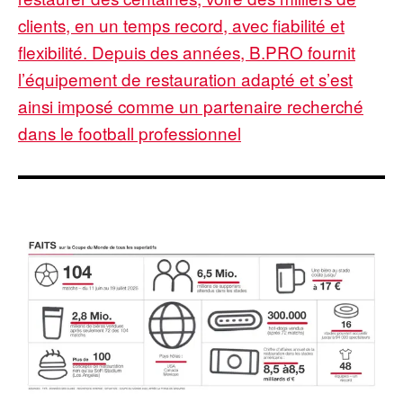
clients, en un temps record, avec fiabilité et
flexibilité. Depuis des années, B.PRO fournit
l’équipement de restauration adapté et s’est
ainsi imposé comme un partenaire recherché
dans le football professionnel