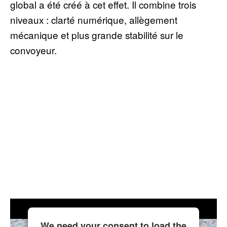
global a été créé à cet effet. Il combine trois
niveaux : clarté numérique, allègement
mécanique et plus grande stabilité sur le
convoyeur.
We need your consent to load the