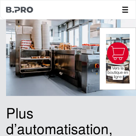
jump to main content
Plus
d’automatisation,