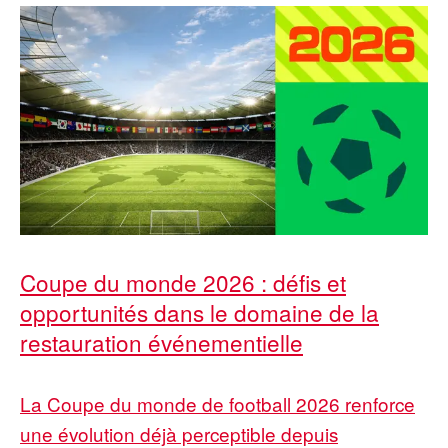
Coupe du monde 2026 : défis et
opportunités dans le domaine de la
restauration événementielle
La Coupe du monde de football 2026 renforce
une évolution déjà perceptible depuis