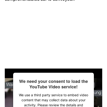
We need your consent to load the
YouTube Video service!
We use a third party service to embed video
content that may collect data about your
activity. Please review the details and