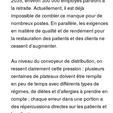
2035, environ 300 000 employés partiront à
la retraite. Actuellement, il est déjà
impossible de combler ce manque pour de
nombreux postes. En parallèle, les exigences
en matière de qualité et de rendement pour
la restauration des patients et des clients ne
cessent d’augmenter.
Au niveau du convoyeur de distribution, on
ressent clairement cette pression : plusieurs
centaines de plateaux doivent être remplis
en peu de temps avec différents types de
régimes, de diètes et d’allergies à prendre en
compte ; chaque erreur dans une portion a
des répercussions directes sur les patients et