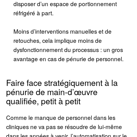
disposer d’un espace de portionnement
réfrigéré à part.
Moins d’interventions manuelles et de
retouches, cela implique moins de
dysfonctionnement du processus : un gros
avantage en cas de pénurie de personnel.
Faire face stratégiquement à la
pénurie de main-d’œuvre
qualifiée, petit à petit
Comme le manque de personnel dans les
cliniques ne va pas se résoudre de lui-même
dans les années à venir, l’automatisation sur le