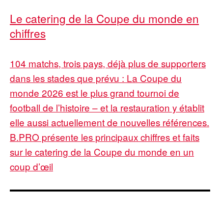
Le catering de la Coupe du monde en
chiffres
104 matchs, trois pays, déjà plus de supporters
dans les stades que prévu : La Coupe du
monde 2026 est le plus grand tournoi de
football de l’histoire – et la restauration y établit
elle aussi actuellement de nouvelles références.
B.PRO présente les principaux chiffres et faits
sur le catering de la Coupe du monde en un
coup d’œil