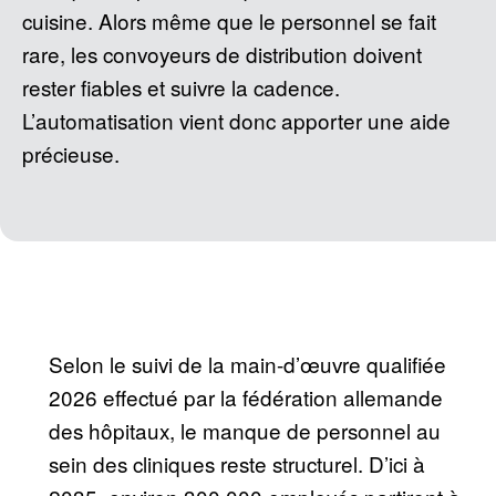
cuisine. Alors même que le personnel se fait
rare, les convoyeurs de distribution doivent
rester fiables et suivre la cadence.
L’automatisation vient donc apporter une aide
précieuse.
Selon le suivi de la main-d’œuvre qualifiée
2026 effectué par la fédération allemande
des hôpitaux, le manque de personnel au
sein des cliniques reste structurel. D’ici à