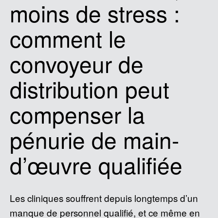
moins de stress :
comment le
convoyeur de
distribution peut
compenser la
pénurie de main-
d’œuvre qualifiée
Les cliniques souffrent depuis longtemps d’un
manque de personnel qualifié, et ce même en