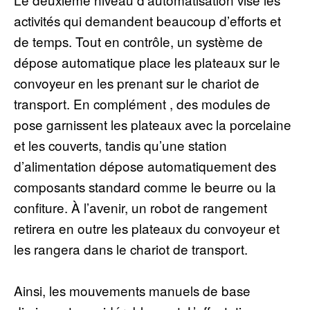
activités qui demandent beaucoup d’efforts et
de temps. Tout en contrôle, un système de
dépose automatique place les plateaux sur le
convoyeur en les prenant sur le chariot de
transport. En complément , des modules de
pose garnissent les plateaux avec la porcelaine
et les couverts, tandis qu’une station
d’alimentation dépose automatiquement des
composants standard comme le beurre ou la
confiture. À l’avenir, un robot de rangement
retirera en outre les plateaux du convoyeur et
les rangera dans le chariot de transport.
Ainsi, les mouvements manuels de base