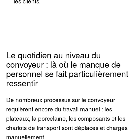
les clients.
Le quotidien au niveau du
convoyeur : là où le manque de
personnel se fait particulièrement
ressentir
De nombreux processus sur le convoyeur
requièrent encore du travail manuel : les
plateaux, la porcelaine, les composants et les
chariots de transport sont déplacés et chargés
manuellement.