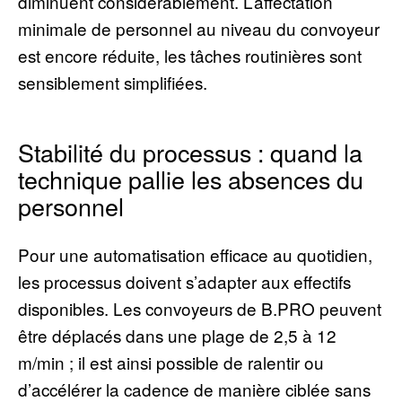
diminuent considérablement. L’affectation
minimale de personnel au niveau du convoyeur
est encore réduite, les tâches routinières sont
sensiblement simplifiées.
Stabilité du processus : quand la
technique pallie les absences du
personnel
Pour une automatisation efficace au quotidien,
les processus doivent s’adapter aux effectifs
disponibles. Les convoyeurs de B.PRO peuvent
être déplacés dans une plage de 2,5 à 12
m/min ; il est ainsi possible de ralentir ou
d’accélérer la cadence de manière ciblée sans