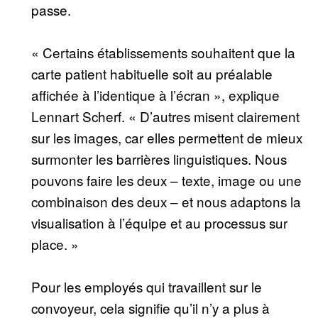
passe.
« Certains établissements souhaitent que la
carte patient habituelle soit au préalable
affichée à l’identique à l’écran », explique
Lennart Scherf. « D’autres misent clairement
sur les images, car elles permettent de mieux
surmonter les barrières linguistiques. Nous
pouvons faire les deux – texte, image ou une
combinaison des deux – et nous adaptons la
visualisation à l’équipe et au processus sur
place. »
Pour les employés qui travaillent sur le
convoyeur, cela signifie qu’il n’y a plus à