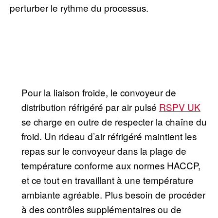
perturber le rythme du processus.
Pour la liaison froide, le convoyeur de
distribution réfrigéré par air pulsé
RSPV UK
se charge en outre de respecter la chaîne du
froid. Un rideau d’air réfrigéré maintient les
repas sur le convoyeur dans la plage de
température conforme aux normes HACCP,
et ce tout en travaillant à une température
ambiante agréable. Plus besoin de procéder
à des contrôles supplémentaires ou de