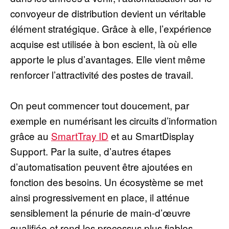
convoyeur de distribution devient un véritable
élément stratégique. Grâce à elle, l’expérience
acquise est utilisée à bon escient, là où elle
apporte le plus d’avantages. Elle vient même
renforcer l’attractivité des postes de travail.
On peut commencer tout doucement, par
exemple en numérisant les circuits d’information
grâce au
SmartTray ID
et au SmartDisplay
Support. Par la suite, d’autres étapes
d’automatisation peuvent être ajoutées en
fonction des besoins. Un écosystème se met
ainsi progressivement en place, il atténue
sensiblement la pénurie de main-d’œuvre
qualifiée et rend les processus plus fiables.