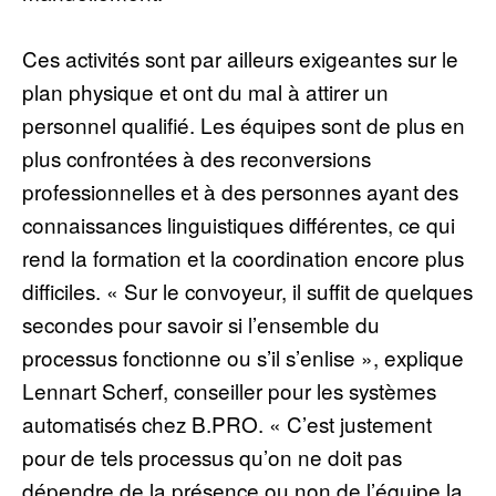
Ces activités sont par ailleurs exigeantes sur le
plan physique et ont du mal à attirer un
personnel qualifié. Les équipes sont de plus en
plus confrontées à des reconversions
professionnelles et à des personnes ayant des
connaissances linguistiques différentes, ce qui
rend la formation et la coordination encore plus
difficiles. « Sur le convoyeur, il suffit de quelques
secondes pour savoir si l’ensemble du
processus fonctionne ou s’il s’enlise », explique
Lennart Scherf, conseiller pour les systèmes
automatisés chez B.PRO. « C’est justement
pour de tels processus qu’on ne doit pas
dépendre de la présence ou non de l’équipe la