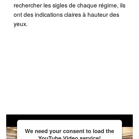
rechercher les sigles de chaque régime, ils
ont des indications claires à hauteur des
yeux.
We need your consent to load the
YouTube Video service!