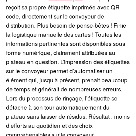
reçoit sa propre étiquette imprimée avec QR
code, directement sur le convoyeur de
distribution. Plus besoin de pense-bêtes ! Finie
la logistique manuelle des cartes ! Toutes les
informations pertinentes sont disponibles sous
forme numérique, clairement attribuées au
plateau en question. L’impression des étiquettes
sur le convoyeur permet d’automatiser un
élément qui, jusqu’à présent, prenait beaucoup
de temps et générait de nombreuses erreurs.
Lors du processus de rinçage, l’étiquette se
détache à son tour automatiquement du
plateau sans laisser de résidus. Résultat : moins
d’efforts au quotidien et des choix
compréhensibles sur le convoyeur.