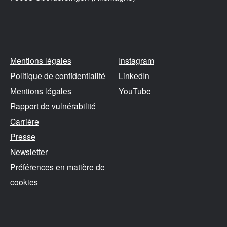
Mentions légales
Instagram
Politique de confidentialité
LinkedIn
Mentions légales
YouTube
Rapport de vulnérabilité
Carrière
Presse
Newsletter
Préférences en matière de
cookies