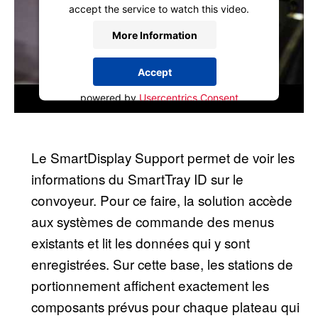
accept the service to watch this video.
More Information
Accept
powered by
Usercentrics Consent
Management Platform
Le SmartDisplay Support permet de voir les
informations du SmartTray ID sur le
convoyeur. Pour ce faire, la solution accède
aux systèmes de commande des menus
existants et lit les données qui y sont
enregistrées. Sur cette base, les stations de
portionnement affichent exactement les
composants prévus pour chaque plateau qui