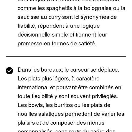
comme les spaghettis à la bolognaise ou la
saucisse au curry sont ici synonymes de
fiabilité, répondent à une logique
décisionnelle simple et tiennent leur
promesse en termes de satiété.
Dans les bureaux, le curseur se déplace.
Les plats plus légers, à caractère
international et pouvant être combinés en
toute flexibilité y sont souvent privilégiés.
Les bowls, les burritos ou les plats de
nouilles asiatiques permettent de varier les
plaisirs et de composer des menus
personnalisés, sans sortir du cadre des