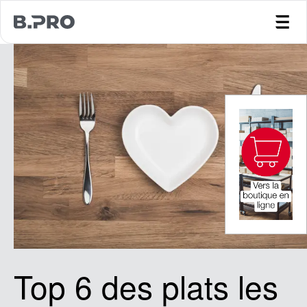
jump to main content
Top 6 des plats les