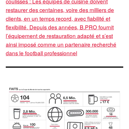
coulisses : Les équipes de cuisine doivent
restaurer des centaines, voire des milliers de
clients, en un temps record, avec fiabilité et
flexibilité. Depuis des années, B.PRO fournit
l’équipement de restauration adapté et s’est
ainsi imposé comme un partenaire recherché
dans le football professionnel