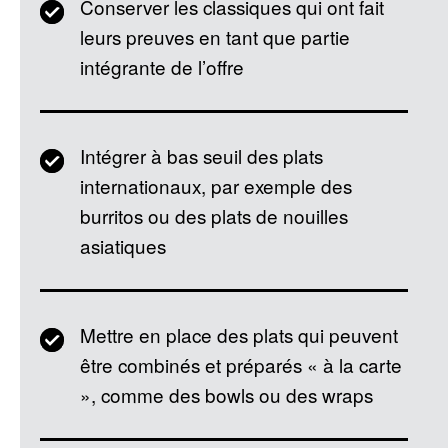
Conserver les classiques qui ont fait
leurs preuves en tant que partie
intégrante de l’offre
Intégrer à bas seuil des plats
internationaux, par exemple des
burritos ou des plats de nouilles
asiatiques
Mettre en place des plats qui peuvent
être combinés et préparés « à la carte
», comme des bowls ou des wraps