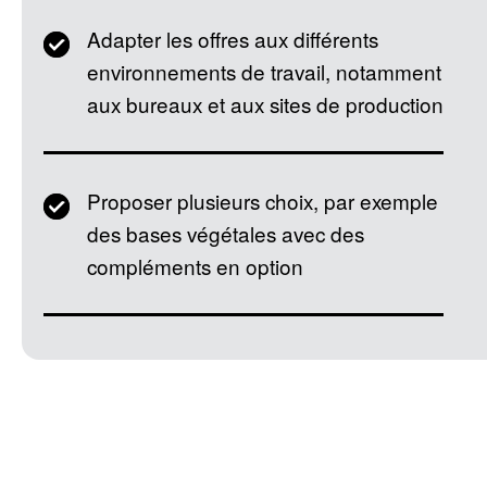
Adapter les offres aux différents
environnements de travail, notamment
aux bureaux et aux sites de production
Proposer plusieurs choix, par exemple
des bases végétales avec des
compléments en option