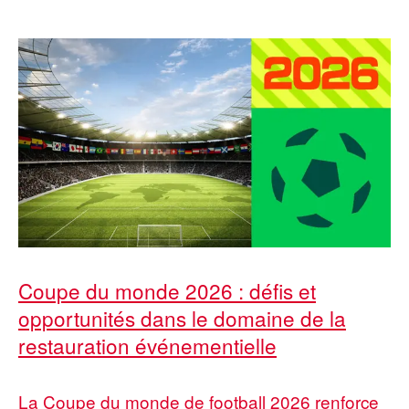
Coupe du monde 2026 : défis et
opportunités dans le domaine de la
restauration événementielle
La Coupe du monde de football 2026 renforce