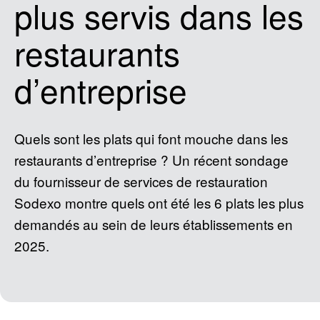
plus servis dans les
restaurants
d’entreprise
Quels sont les plats qui font mouche dans les
restaurants d’entreprise ? Un récent sondage
du fournisseur de services de restauration
Sodexo montre quels ont été les 6 plats les plus
demandés au sein de leurs établissements en
2025.