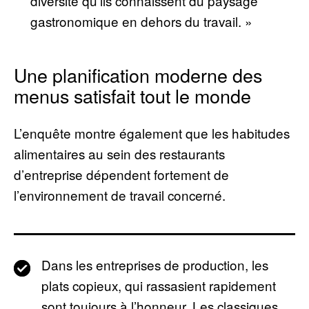
diversité qu’ils connaissent du paysage
gastronomique en dehors du travail. »
Une planification moderne des
menus satisfait tout le monde
L’enquête montre également que les habitudes
alimentaires au sein des restaurants
d’entreprise dépendent fortement de
l’environnement de travail concerné.
Dans les entreprises de production, les
plats copieux, qui rassasient rapidement
sont toujours à l’honneur. Les classiques