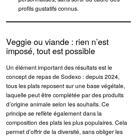
profils gustatifs connus.
Veggie ou viande : rien n’est
imposé, tout est possible
Un élément important des résultats est le
concept de repas de Sodexo : depuis 2024,
tous les plats reposent sur une base végétale,
laquelle peut être complétée par des produits
d’origine animale selon les souhaits. Ce
principe se reflète également dans la
composition des plats les plus populaires. Cela
permet d’offrir de la diversité, sans obliger les