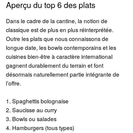
Aperçu du top 6 des plats
Dans le cadre de la cantine, la notion de
classique est de plus en plus réinterprétée.
Outre les plats que nous connaissons de
longue date, les bowls contemporains et les
cuisines bien-être à caractère international
gagnent durablement du terrain et font
désormais naturellement partie intégrante de
l’offre.
1. Spaghettis bolognaise
2. Saucisse au curry
3. Bowls ou salades
4. Hamburgers (tous types)