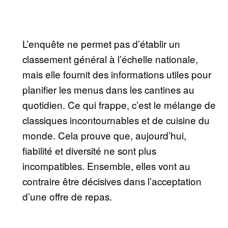
L’enquête ne permet pas d’établir un
classement général à l’échelle nationale,
mais elle fournit des informations utiles pour
planifier les menus dans les cantines au
quotidien. Ce qui frappe, c’est le mélange de
classiques incontournables et de cuisine du
monde. Cela prouve que, aujourd’hui,
fiabilité et diversité ne sont plus
incompatibles. Ensemble, elles vont au
contraire être décisives dans l’acceptation
d’une offre de repas.