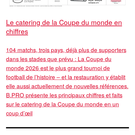
Le catering de la Coupe du monde en
chiffres
104 matchs, trois pays, déjà plus de supporters
dans les stades que prévu : La Coupe du
monde 2026 est le plus grand tournoi de
football de l’histoire – et la restauration y établit
elle aussi actuellement de nouvelles références.
B.PRO présente les principaux chiffres et faits
sur le catering de la Coupe du monde en un
coup d’œil