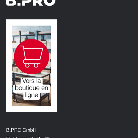
B.PRO GmbH