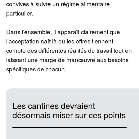
convives à suivre un régime alimentaire
particulier.
Dans l’ensemble, il apparaît clairement que
l’acceptation naît là où les offres tiennent
compte des différentes réalités du travail tout en
laissant une marge de manœuvre aux besoins
spécifiques de chacun.
Les cantines devraient
désormais miser sur ces points