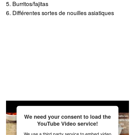
5. Burritos/fajitas
6. Différentes sortes de nouilles asiatiques
We need your consent to load the
YouTube Video service!
We use a third party service to embed video