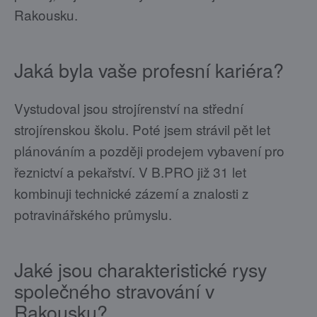
Rakousku.
Jaká byla vaše profesní kariéra?
Vystudoval jsou strojírenství na střední
strojírenskou školu. Poté jsem strávil pět let
plánováním a později prodejem vybavení pro
řeznictví a pekařství. V B.PRO již 31 let
kombinuji technické zázemí a znalosti z
potravinářského průmyslu.
Jaké jsou charakteristické rysy
společného stravování v
Rakousku?