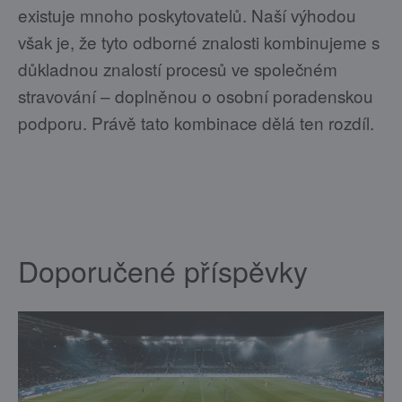
existuje mnoho poskytovatelů. Naší výhodou
však je, že tyto odborné znalosti kombinujeme s
důkladnou znalostí procesů ve společném
stravování – doplněnou o osobní poradenskou
podporu. Právě tato kombinace dělá ten rozdíl.
Doporučené příspěvky