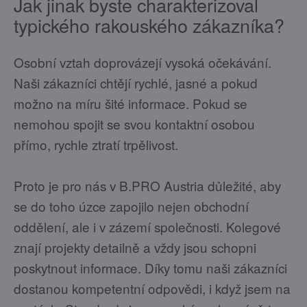
Jak jinak byste charakterizoval
typického rakouského zákazníka?
Osobní vztah doprovázejí vysoká očekávání.
Naši zákazníci chtějí rychlé, jasné a pokud
možno na míru šité informace. Pokud se
nemohou spojit se svou kontaktní osobou
přímo, rychle ztratí trpělivost.
Proto je pro nás v B.PRO Austria důležité, aby
se do toho úzce zapojilo nejen obchodní
oddělení, ale i v zázemí společnosti. Kolegové
znají projekty detailně a vždy jsou schopni
poskytnout informace. Díky tomu naši zákazníci
dostanou kompetentní odpovědi, i když jsem na